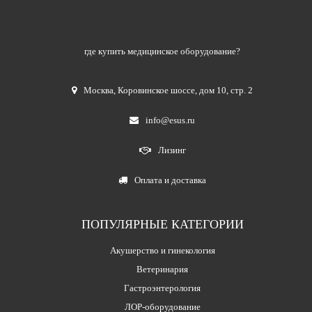
где купить медицинское оборудование?
Москва
,
Коровинское шоссе, дом 10, стр. 2
info@esus.ru
Лизинг
Оплата и доставка
ПОПУЛЯРНЫЕ КАТЕГОРИИ
Акушерство и гинекология
Ветеринария
Гастроэнтерология
ЛОР-оборудование