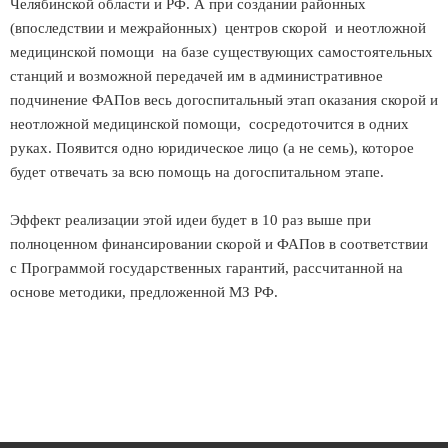
Челябинской области и РФ. А при создании районных
(впоследствии и межрайонных) центров скорой и неотложной
медицинской помощи на базе существующих самостоятельных
станций и возможной передачей им в административное
подчинение ФАПов весь догоспитальный этап оказания скорой и
неотложной медицинской помощи, сосредоточится в одних
руках. Появится одно юридическое лицо (а не семь), которое
будет отвечать за всю помощь на догоспитальном этапе.
Эффект реализации этой идеи будет в 10 раз выше при
полноценном финансировании скорой и ФАПов в соответствии
с Программой государственных гарантий, рассчитанной на
основе методики, предложенной МЗ РФ.