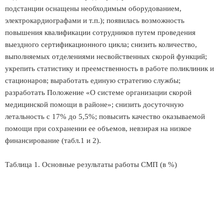
подстанции оснащены необходимым оборудованием,
электрокардиографами и т.п.); появилась возможность
повышения квалификации сотрудников путем проведения
выездного сертификационного цикла; снизить количество,
выполняемых отделениями несвойственных скорой функций;
укрепить статистику и преемственность в работе поликлиник и
стационаров; выработать единую стратегию службы;
разработать Положение «О системе организации скорой
медицинской помощи в районе»; снизить досуточную
летальность с 17% до 5,5%; повысить качество оказываемой
помощи при сохранении ее объемов, невзирая на низкое
финансирование (табл.1 и 2).
Таблица 1. Основные результаты работы СМП (в %)