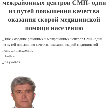
межрайонных центров СМП- один
из путей повышения качества
оказания скорой медицинской
помощи населению
_Title Создание районных и межрайонных центров СМП- один
из путей повышения качества оказания скорой медицинской
помощи населению
_Author
_Keywords