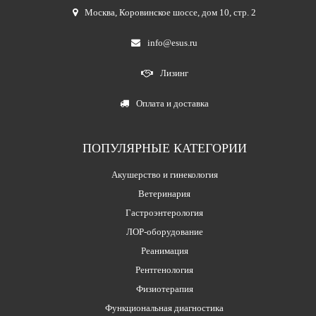
Москва
,
Коровинское шоссе, дом 10, стр. 2
info@esus.ru
Лизинг
Оплата и доставка
ПОПУЛЯРНЫЕ КАТЕГОРИИ
Акушерство и гинекология
Ветеринария
Гастроэнтерология
ЛОР-оборудование
Реанимация
Рентгенология
Физиотерапия
Функциональная диагностика