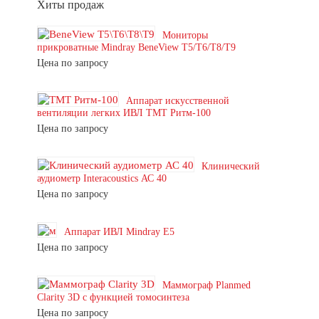
Хиты продаж
Мониторы
прикроватные Mindray BeneView T5/T6/T8/T9
Цена по запросу
Аппарат искусственной
вентиляции легких ИВЛ ТМТ Ритм-100
Цена по запросу
Клинический
аудиометр Interacoustics АС 40
Цена по запросу
Аппарат ИВЛ Mindray E5
Цена по запросу
Маммограф Planmed
Clarity 3D с функцией томосинтеза
Цена по запросу