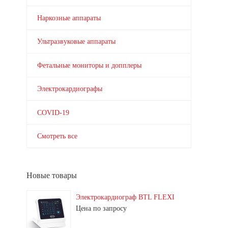
Наркозные аппараты
Ультразвуковые аппараты
Фетальные мониторы и допплеры
Электрокардиографы
COVID-19
Смотреть все
Новые товары
Электрокардиограф BTL FLEXI
Цена по запросу