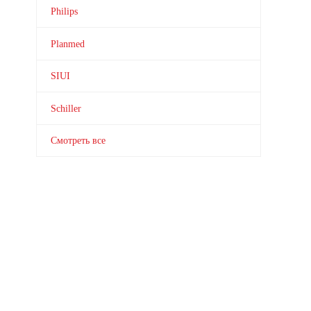
Philips
Planmed
SIUI
Schiller
Смотреть все