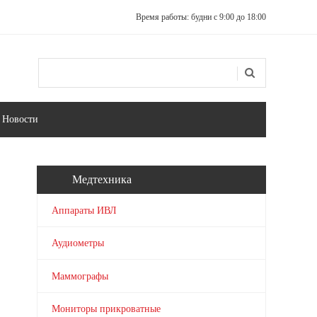
Время работы: будни с 9:00 до 18:00
Поиск
Форма поиска
Новости
Медтехника
Аппараты ИВЛ
Аудиометры
Маммографы
Мониторы прикроватные