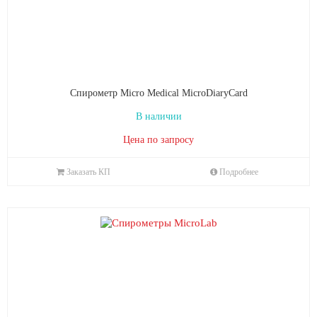
Спирометр Micro Medical MicroDiaryCard
В наличии
Цена по запросу
Заказать КП
Подробнее