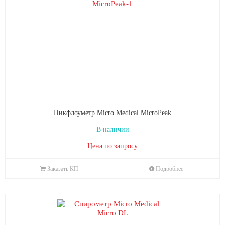
Пикфлоуметр Micro Medical MicroPeak
В наличии
Цена по запросу
Заказать КП
Подробнее