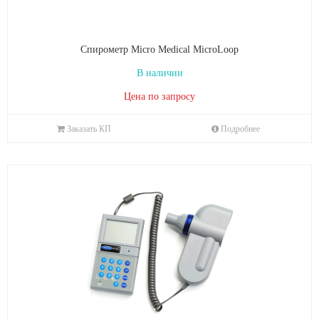
Спирометр Micro Medical MicroLoop
В наличии
Цена по запросу
Заказать КП
Подробнее