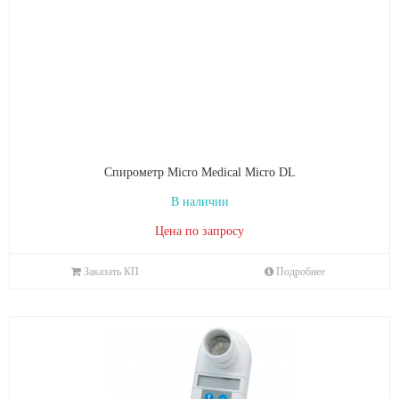
Спирометр Micro Medical Micro DL
В наличии
Цена по запросу
Заказать КП
Подробнее