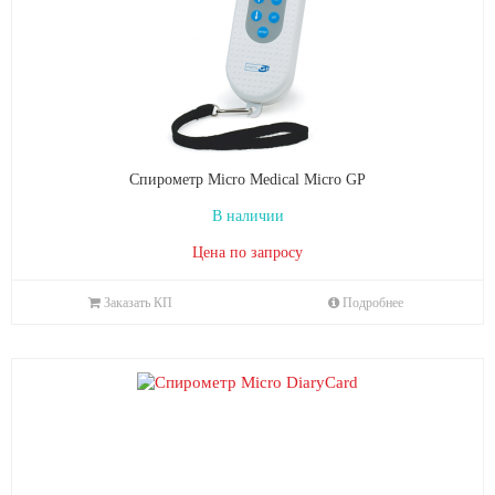
Спирометр Micro Medical Micro GP
В наличии
Цена по запросу
Заказать КП
Подробнее