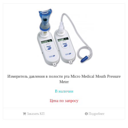
Измеритель давления в полости рта Micro Medical Mouth Pressure
Meter
В наличии
Цена по запросу
Заказать КП
Подробнее