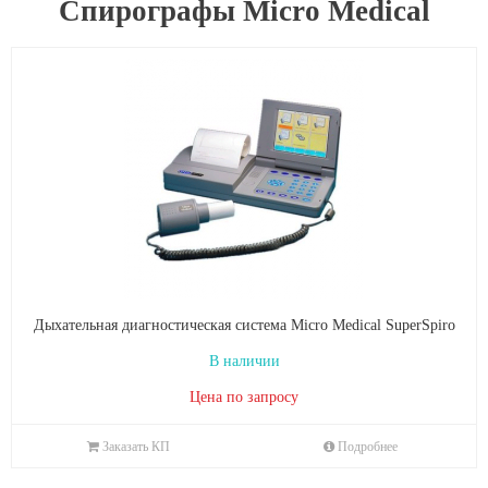
Cпирографы Micro Medical
Дыхательная диагностическая система Micro Medical SuperSpiro
В наличии
Цена по запросу
Заказать КП
Подробнее