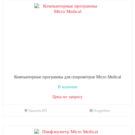
Компьютерные программы для спирометров Micro Medical
В наличии
Цена по запросу
Заказать КП
Подробнее