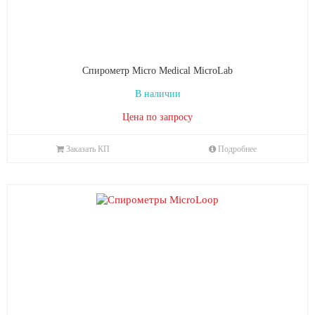
Спирометр Micro Medical MicroLab
В наличии
Цена по запросу
Заказать КП
Подробнее