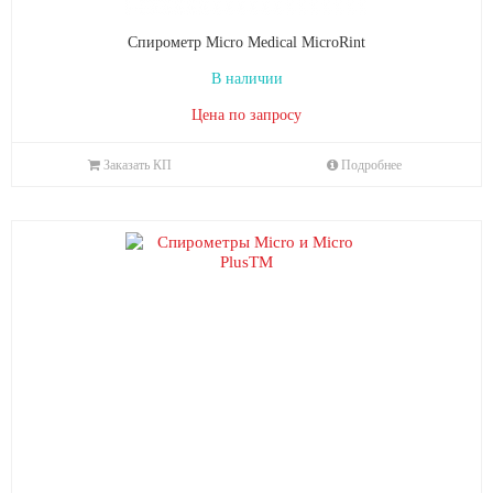
Спирометр Micro Medical MicroRint
В наличии
Цена по запросу
Заказать КП
Подробнее