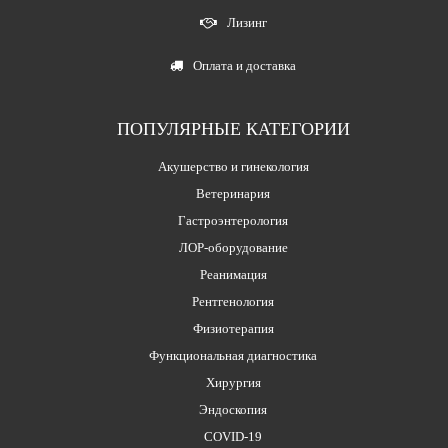
Лизинг
Оплата и доставка
ПОПУЛЯРНЫЕ КАТЕГОРИИ
Акушерство и гинекология
Ветеринария
Гастроэнтерология
ЛОР-оборудование
Реанимация
Рентгенология
Физиотерапия
Функциональная диагностика
Хирургия
Эндоскопия
COVID-19