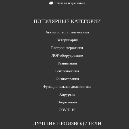
Оплата и доставка
ПОПУЛЯРНЫЕ КАТЕГОРИИ
Акушерство и гинекология
Ветеринария
Гастроэнтерология
ЛОР-оборудование
Реанимация
Рентгенология
Физиотерапия
Функциональная диагностика
Хирургия
Эндоскопия
COVID-19
ЛУЧШИЕ ПРОИЗВОДИТЕЛИ