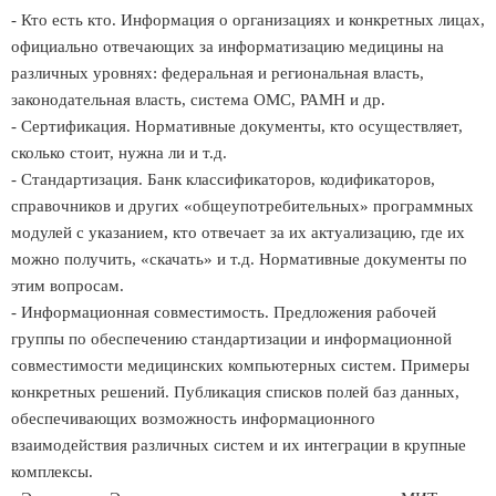
- Кто есть кто. Информация о организациях и конкретных лицах,
официально отвечающих за информатизацию медицины на
различных уровнях: федеральная и региональная власть,
законодательная власть, система ОМС, РАМН и др.
- Сертификация. Нормативные документы, кто осуществляет,
сколько стоит, нужна ли и т.д.
- Стандартизация. Банк классификаторов, кодификаторов,
справочников и других «общеупотребительных» программных
модулей с указанием, кто отвечает за их актуализацию, где их
можно получить, «скачать» и т.д. Нормативные документы по
этим вопросам.
- Информационная совместимость. Предложения рабочей
группы по обеспечению стандартизации и информационной
совместимости медицинских компьютерных систем. Примеры
конкретных решений. Публикация списков полей баз данных,
обеспечивающих возможность информационного
взаимодействия различных систем и их интеграции в крупные
комплексы.