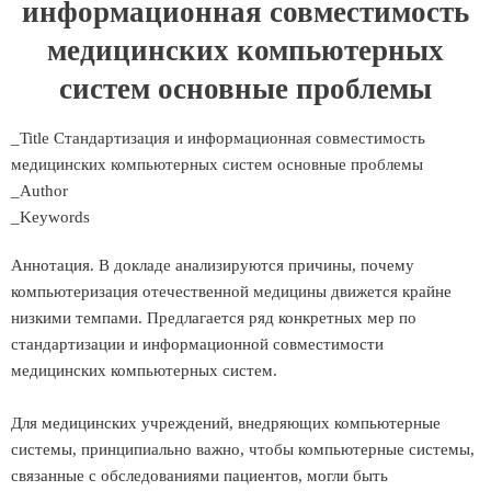
информационная совместимость
медицинских компьютерных
систем основные проблемы
_Title Стандартизация и информационная совместимость
медицинских компьютерных систем основные проблемы
_Author
_Keywords
Аннотация. В докладе анализируются причины, почему
компьютеризация отечественной медицины движется крайне
низкими темпами. Предлагается ряд конкретных мер по
стандартизации и информационной совместимости
медицинских компьютерных систем.
Для медицинских учреждений, внедряющих компьютерные
системы, принципиально важно, чтобы компьютерные системы,
связанные с обследованиями пациентов, могли быть