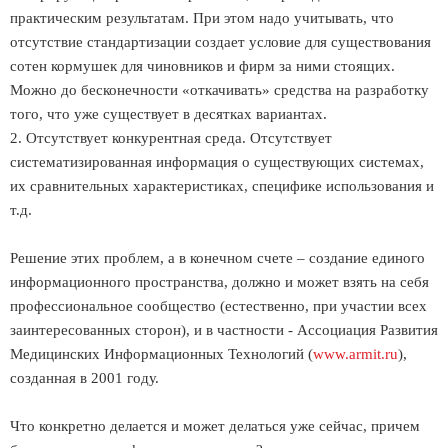
практическим результатам. При этом надо учитывать, что
отсутствие стандартизации создает условие для существования
сотен кормушек для чиновников и фирм за ними стоящих.
Можно до бесконечности «откачивать» средства на разработку
того, что уже существует в десятках вариантах.
2. Отсутствует конкурентная среда. Отсутствует
систематизированная информация о существующих системах,
их сравнительных характеристиках, специфике использования и
т.д.
Решение этих проблем, а в конечном счете – создание единого
информационного пространства, должно и может взять на себя
профессиональное сообщество (естественно, при участии всех
заинтересованных сторон), и в частности - Ассоциация Развития
Медицинских Информационных Технологий (
www.armit.ru
),
созданная в 2001 году.
Что конкретно делается и может делаться уже сейчас, причем