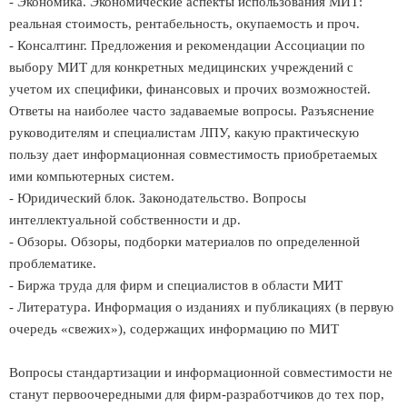
- Экономика. Экономические аспекты использования МИТ:
реальная стоимость, рентабельность, окупаемость и проч.
- Консалтинг. Предложения и рекомендации Ассоциации по
выбору МИТ для конкретных медицинских учреждений с
учетом их специфики, финансовых и прочих возможностей.
Ответы на наиболее часто задаваемые вопросы. Разъяснение
руководителям и специалистам ЛПУ, какую практическую
пользу дает информационная совместимость приобретаемых
ими компьютерных систем.
- Юридический блок. Законодательство. Вопросы
интеллектуальной собственности и др.
- Обзоры. Обзоры, подборки материалов по определенной
проблематике.
- Биржа труда для фирм и специалистов в области МИТ
- Литература. Информация о изданиях и публикациях (в первую
очередь «свежих»), содержащих информацию по МИТ
Вопросы стандартизации и информационной совместимости не
станут первоочередными для фирм-разработчиков до тех пор,