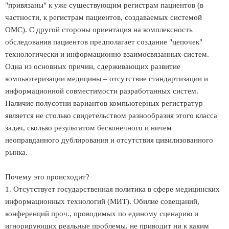
"привязаны" к уже существующим регистрам пациентов (в
частности, к регистрам пациентов, создаваемых системой
ОМС). С другой стороны ориентация на комплексность
обследования пациентов предполагает создание "цепочек"
технологически и информационно взаимосвязанных систем.
Одна из основных причин, сдерживающих развитие
компьютеризации медицины – отсутствие стандартизации и
информационной совместимости разработанных систем.
Наличие полусотни вариантов компьютерных регистратур
является не столько свидетельством разнообразия этого класса
задач, сколько результатом бесконечного и ничем
неоправданного дублирования и отсутствия цивилизованного
рынка.
Почему это происходит?
1. Отсутствует государственная политика в сфере медицинских
информационных технологий (МИТ). Обилие совещаний,
конференций проч., проводимых по единому сценарию и
игнорирующих реальные проблемы, не приводит ни к каким