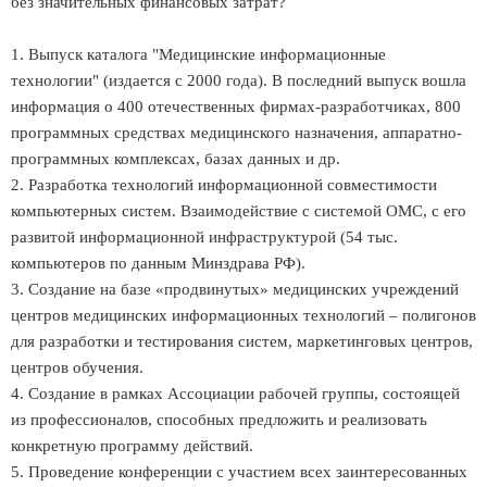
без значительных финансовых затрат?
1. Выпуск каталога "Медицинские информационные
технологии" (издается с 2000 года). В последний выпуск вошла
информация о 400 отечественных фирмах-разработчиках, 800
программных средствах медицинского назначения, аппаратно-
программных комплексах, базах данных и др.
2. Разработка технологий информационной совместимости
компьютерных систем. Взаимодействие с системой ОМС, с его
развитой информационной инфраструктурой (54 тыс.
компьютеров по данным Минздрава РФ).
3. Создание на базе «продвинутых» медицинских учреждений
центров медицинских информационных технологий – полигонов
для разработки и тестирования систем, маркетинговых центров,
центров обучения.
4. Создание в рамках Ассоциации рабочей группы, состоящей
из профессионалов, способных предложить и реализовать
конкретную программу действий.
5. Проведение конференции с участием всех заинтересованных