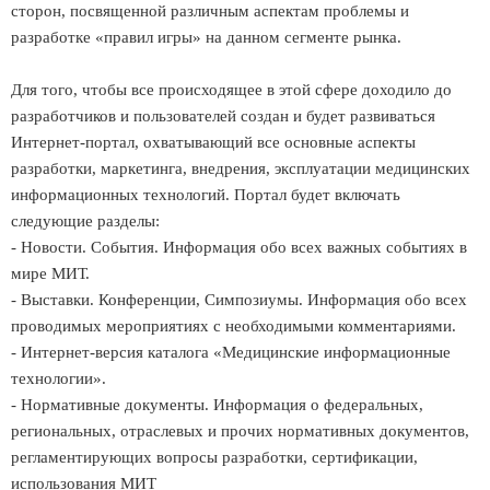
сторон, посвященной различным аспектам проблемы и
разработке «правил игры» на данном сегменте рынка.
Для того, чтобы все происходящее в этой сфере доходило до
разработчиков и пользователей создан и будет развиваться
Интернет-портал, охватывающий все основные аспекты
разработки, маркетинга, внедрения, эксплуатации медицинских
информационных технологий. Портал будет включать
следующие разделы:
- Новости. События. Информация обо всех важных событиях в
мире МИТ.
- Выставки. Конференции, Симпозиумы. Информация обо всех
проводимых мероприятиях с необходимыми комментариями.
- Интернет-версия каталога «Медицинские информационные
технологии».
- Нормативные документы. Информация о федеральных,
региональных, отраслевых и прочих нормативных документов,
регламентирующих вопросы разработки, сертификации,
использования МИТ