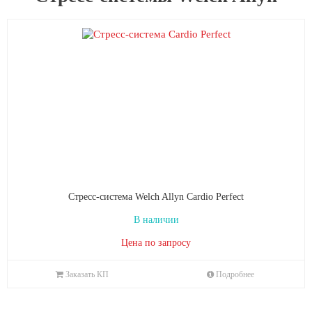
Стресс-система Welch Allyn Cardio Perfect
В наличии
Цена по запросу
Заказать КП
Подробнее