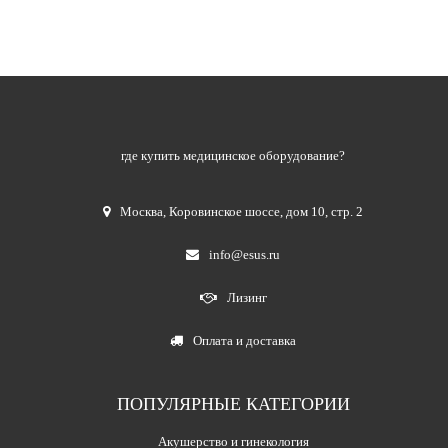
где купить медицинское оборудование?
Москва
,
Коровинское шоссе, дом 10, стр. 2
info@esus.ru
Лизинг
Оплата и доставка
ПОПУЛЯРНЫЕ КАТЕГОРИИ
Акушерство и гинекология