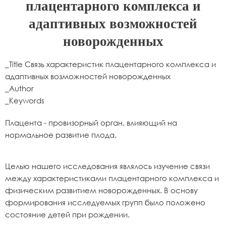
плацентарного комплекса и
адаптивных возможностей
новорожденных
_Title Связь характеристик плацентарного комплекса и
адаптивных возможностей новорожденных
_Author
_Keywords
Плацента - провизорный орган, влияющий на
нормальное развитие плода.
Целью нашего исследования являлось изучение связи
между характеристиками плацентарного комплекса и
физическим развитием новорожденных. В основу
формирования исследуемых групп было положено
состояние детей при рождении.