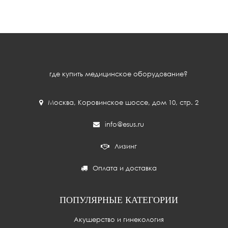
где купить медицинское оборудование?
Москва
,
Коровинское шоссе, дом 10, стр. 2
info@esus.ru
Лизинг
Оплата и доставка
ПОПУЛЯРНЫЕ КАТЕГОРИИ
Акушерство и гинекология