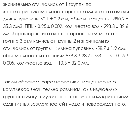
значительно отличались от 1 группы по
характеристикам плацентарного комплекса и имели
длину пуповины 60,1 ± 0,2 см, объем плаценты - 890,2 ±
35,3 см3, ППК - 0,25 ± 0,002, количество вод - 293,8 ± 32,6
мл. Характеристики плацентарного комплекса в
группе 3 отличались от группы 2 и значительно
отличались от группы 1: длина пуповины -58,7 ± 1,9 см,
объем плаценты составил 879,8 ± 23,7 см3, ППК - 0,15 ±
0,005, количество вод - 110,3 ± 32,0 мл.
Таким образом, характеристики плацентарного
комплекса значительно различались в изучаемых
группах и могут служить прогностическим критерием
адаптивных возможностей плода и новорожденного.