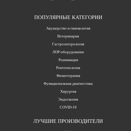
ПОПУЛЯРНЫЕ КАТЕГОРИИ
Акушерство и гинекология
Ветеринария
Гастроэнтерология
ЛОР-оборудование
Реанимация
Рентгенология
Физиотерапия
Функциональная диагностика
Хирургия
Эндоскопия
COVID-19
ЛУЧШИЕ ПРОИЗВОДИТЕЛИ