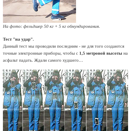
На фото: фельдшер 50 кг + 5 кг обмундирования.
Тест "на удар".
Данный тест мы проводили последним - не для того создаются
точные электронные приборы, чтобы с
1,5 метровой высоты
на
асфальт падать. Ждали самого худшего…