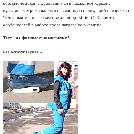
поездки чемодан с хранившимся в накладном кармане
пульсоксиметром свалился на салонную печку, прибор извлекли
"тепленьким"- нагретым примерно до 50-60 С. Каких то
особенностей в работе после нагрева не выявлено.
Тест "на физическую нагрузку"
Без комментариев...