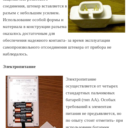
соединения, штекер вставляется в
разъем с небольшим усилием.
Использование особой формы и
материала в конструкции разъема
оказалось достаточным для
обеспечения надежного контакта- за время эксплуатации
самопроизвольного отсоединения штекера от прибора не
наблюдалось.
Электропитание
Электропитание
осуществляется от четырех
стандартных пальчиковых
батарей (тип АА). Особых
требований к элементам
питания не предъявляется, но
по опыту стоит отметить- при
использовнии батареек