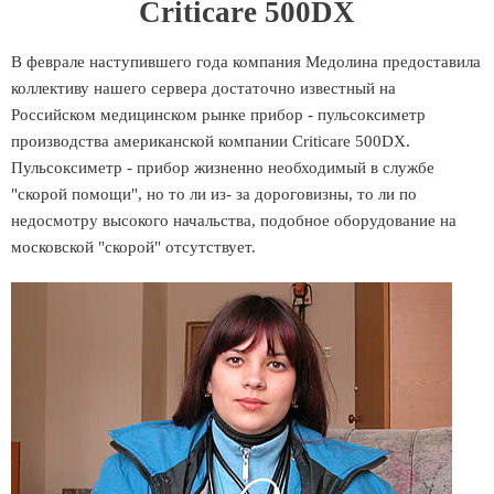
Criticare 500DX
В феврале наступившего года компания Медолина предоставила
коллективу нашего сервера достаточно известный на
Российском медицинском рынке прибор - пульсоксиметр
производства американской компании Criticare 500DX.
Пульсоксиметр - прибор жизненно необходимый в службе
"скорой помощи", но то ли из- за дороговизны, то ли по
недосмотру высокого начальства, подобное оборудование на
московской "скорой" отсутствует.