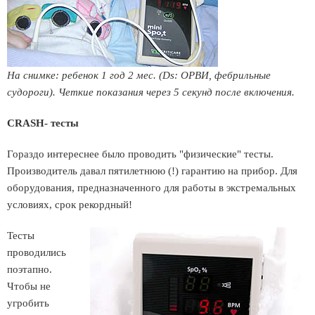
На снимке: ребенок 1 год 2 мес. (Ds: ОРВИ, фебрильные
судороги). Четкие показания через 5 секунд после включения.
CRASH- тесты
Гораздо интереснее было проводить "физические" тесты.
Производитель давал пятилетнюю (!) гарантию на прибор. Для
оборудования, предназначенного для работы в экстремальных
условиях, срок рекордный!
Тесты
проводились
поэтапно.
Чтобы не
угробить