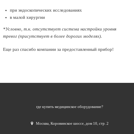
при эндоскопических исследованиях
в малой хирургии
*Условно, т.к. отсутствует система настройки уровня
тревог (присутствует в более дорогих моделях).
Еще раз спасибо компании за предоставленный прибор!
где купить медицинское оборудование?
Москва
,
Коровинское шоссе, дом 10, стр. 2