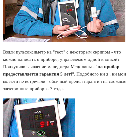
Взяли пульсоксиметр на "тест" с некоторым скрипом - что
можно написать о приборе, управляемом одной кнопкой?
Подкупило заявление менеджера Медолины - "
на прибор
предоставляется гарантия 5 лет!
". Подобного ни я , ни мои
коллеги не встречали - обычный предел гарантии на сложные
электронные приборы- 3 года.