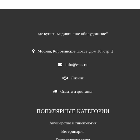
где купить медицинское оборудование?
Москва
,
Коровинское шоссе, дом 10, стр. 2
info@esus.ru
Лизинг
Оплата и доставка
ПОПУЛЯРНЫЕ КАТЕГОРИИ
Акушерство и гинекология
Ветеринария
Гастроэнтерология