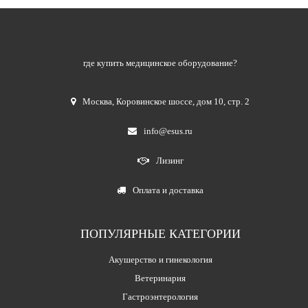
где купить медицинское оборудование?
Москва
,
Коровинское шоссе, дом 10, стр. 2
info@esus.ru
Лизинг
Оплата и доставка
ПОПУЛЯРНЫЕ КАТЕГОРИИ
Акушерство и гинекология
Ветеринария
Гастроэнтерология