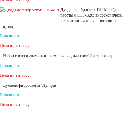
Дуоденофиброскоп TJF-M20 (для
работы с CHF-B20; эндоскопическ.
исследования желчевыводящих
путей)
В наличии
Цена по запросу
Набор с изогнутыми клинками "холодный свет" (эксклюзив)
В наличии
Цена по запросу
Дуоденофиброскопы Olympus
В наличии
Цена по запросу