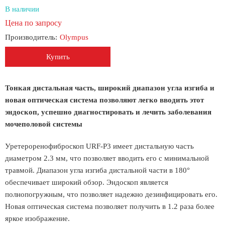
В наличии
Цена по запросу
Производитель:
Olympus
Купить
Тонкая дистальная часть, широкий диапазон угла изгиба и
новая оптическая система позволяют легко вводить этот
эндоскоп, успешно диагностировать и лечить заболевания
мочеполовой системы
Уретероренофиброскоп URF-P3 имеет дистальную часть
диаметром 2.3 мм, что позволяет вводить его с минимальной
травмой. Диапазон угла изгиба дистальной части в 180°
обеспечивает широкий обзор. Эндоскоп является
полнопогружным, что позволяет надежно дезинфицировать его.
Новая оптическая система позволяет получить в 1.2 раза более
яркое изображение.