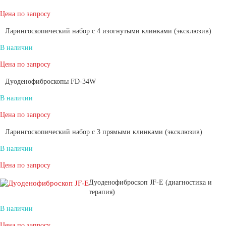
Цена по запросу
Ларингоскопический набор с 4 изогнутыми клинками (эксклюзив)
В наличии
Цена по запросу
Дуоденофиброскопы FD-34W
В наличии
Цена по запросу
Ларингоскопический набор с 3 прямыми клинками (эксклюзив)
В наличии
Цена по запросу
Дуоденофиброскоп JF-E (диагностика и
терапия)
В наличии
Цена по запросу