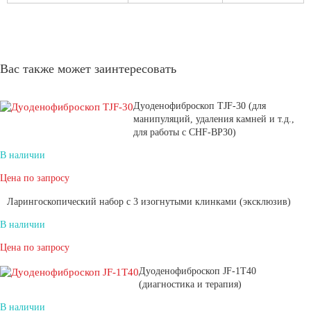
Вас также может заинтересовать
Дуоденофиброскоп TJF-30 (для
манипуляций, удаления камней и т.д.,
для работы с CHF-BP30)
В наличии
Цена по запросу
Ларингоскопический набор с 3 изогнутыми клинками (эксклюзив)
В наличии
Цена по запросу
Дуоденофиброскоп JF-1T40
(диагностика и терапия)
В наличии