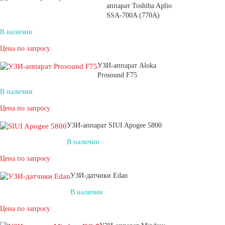
аппарат Toshiba Aplio
SSA-700A (770A)
В наличии
Цена по запросу
УЗИ-аппарат Aloka
Prosound F75
В наличии
Цена по запросу
УЗИ-аппарат SIUI Apogee 5800
В наличии
Цена по запросу
УЗИ-датчики Edan
В наличии
Цена по запросу