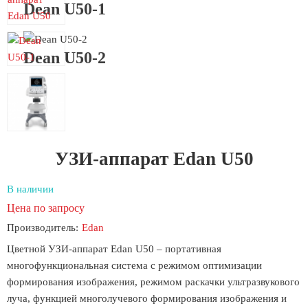
Dean U50-1
Dean U50-2
УЗИ-аппарат Edan U50
В наличии
Цена по запросу
Производитель:
Edan
Цветной УЗИ-аппарат Edan U50 – портативная
многофункциональная система с режимом оптимизации
формирования изображения, режимом раскачки ультразвукового
луча, функцией многолучевого формирования изображения и