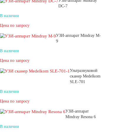
УЗИ-аппарат Mindray
DC-7
В наличии
Цена по запросу
УЗИ-аппарат Mindray M-
9
В наличии
Цена по запросу
Ультразвуковой
сканер Medelkom
SLE-701
В наличии
Цена по запросу
УЗИ-аппарат
Mindray Resona 6
В наличии