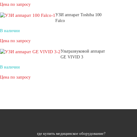
Цена по запросу
УЗИ аппарат Toshiba 100
Falco
В наличии
Цена по запросу
Ультразвуковой аппарат
GE VIVID 3
В наличии
Цена по запросу
где купить медицинское оборудование?