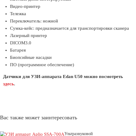
Видео-принтер
Тележка
Переключатель: ножной
Сумка-кейс: предназначается для транспортировки сканера
Лазерный принтер
DICOM3.0
Батарея
Биопсийные насадки
ПО (программное обеспечение)
Датчики для УЗИ-аппарата Edan U50 можно посмотреть
здесь
.
Вас также может заинтересовать
Ультразвуковой