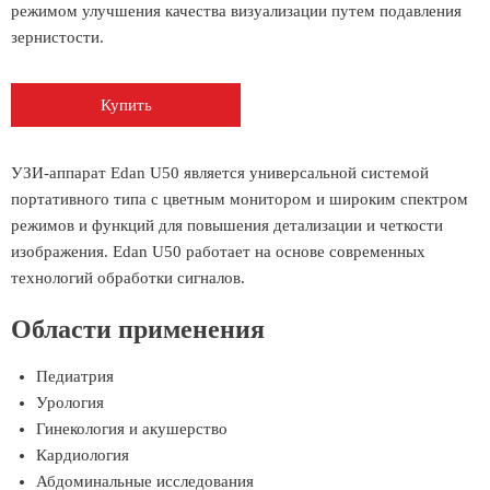
режимом улучшения качества визуализации путем подавления
зернистости.
Купить
УЗИ-аппарат Edan U50 является универсальной системой
портативного типа с цветным монитором и широким спектром
режимов и функций для повышения детализации и четкости
изображения. Edan U50 работает на основе современных
технологий обработки сигналов.
Области применения
Педиатрия
Урология
Гинекология и акушерство
Кардиология
Абдоминальные исследования