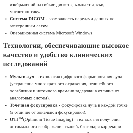
изображений на гибкие дискеты, компакт-диски,
магнитооптику.
Система DICOM
- возможность передачи данных по
электронным сетям.
Операционная система Microsoft Windows.
Технологии, обеспечивающие высокое
качество и удобство клинических
исследований
Мульти-луч
- технология цифрового формирования луча
(устранение многократного отражения, нелинейного
ослабления и неточного времени задержки в отличие от
аналоговых систем).
Точечная фокусировка
- фокусировка луча в каждой точке
(в отличие от зональной фокусировки).
TM
OTI
(Optimum Tissue Imaging) - технология получения
оптимального изображения тканей, благодаря коррекции