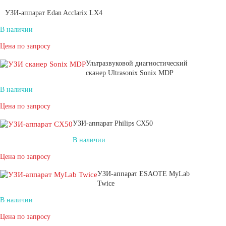
УЗИ-аппарат Edan Acclarix LX4
В наличии
Цена по запросу
Ультразвуковой диагностический
сканер Ultrasonix Sonix MDP
В наличии
Цена по запросу
УЗИ-аппарат Philips CX50
В наличии
Цена по запросу
УЗИ-аппарат ESAOTE MyLab
Twice
В наличии
Цена по запросу