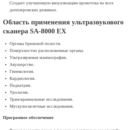
Создает улучшенную визуализацию кровотока во всех
допплеровских режимах.
Область применения ультразвукового
сканера SA-8000 EX
Органы брюшной полости.
Поверхностно расположенные органы.
Ультразвуковая маммография.
Акушерство.
Гинекология.
Кардиология.
Педиатрия.
Урология.
Транскраниальные исследования.
Мускулоскелетные исследования.
Програмное обеспечение