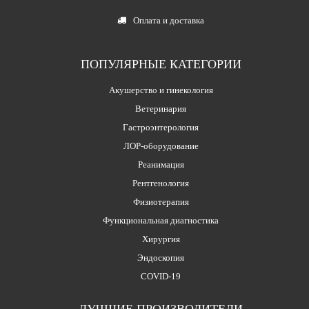
Оплата и доставка
ПОПУЛЯРНЫЕ КАТЕГОРИИ
Акушерство и гинекология
Ветеринария
Гастроэнтерология
ЛОР-оборудование
Реанимация
Рентгенология
Физиотерапия
Функциональная диагностика
Хирургия
Эндоскопия
COVID-19