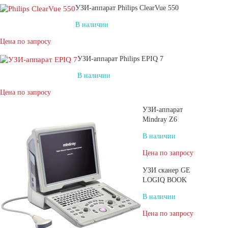
УЗИ-аппарат Philips ClearVue 550
В наличии
Цена по запросу
УЗИ-аппарат Philips EPIQ 7
В наличии
Цена по запросу
УЗИ-аппарат
Mindray Z6
В наличии
Цена по запросу
УЗИ сканер GE
LOGIQ BOOK
В наличии
Цена по запросу