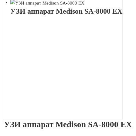
УЗИ аппарат Medison SA-8000 EX
УЗИ аппарат Medison SA-8000 EX