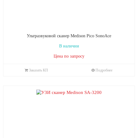
Ультразвуковой сканер Medison Pico SonoAce
В наличии
Цена по запросу
Заказать КП
Подробнее