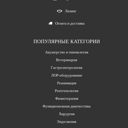
Лизинг
Оплата и доставка
ПОПУЛЯРНЫЕ КАТЕГОРИИ
Акушерство и гинекология
Ветеринария
Гастроэнтерология
ЛОР-оборудование
Реанимация
Рентгенология
Физиотерапия
Функциональная диагностика
Хирургия
Эндоскопия