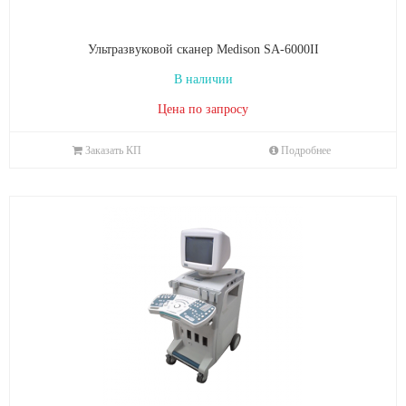
Ультразвуковой сканер Medison SA-6000II
В наличии
Цена по запросу
Заказать КП
Подробнее