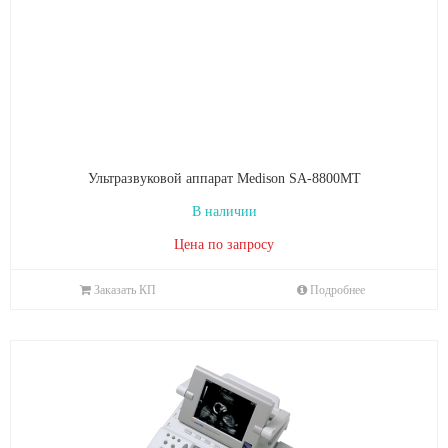
Ультразвуковой аппарат Medison SA-8800MT
В наличии
Цена по запросу
Заказать КП
Подробнее