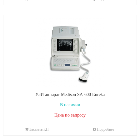
УЗИ аппарат Medison SA-600 Eureka
В наличии
Цена по запросу
Заказать КП
Подробнее