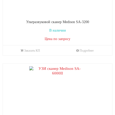
Ультразвуковой сканер Medison SA-3200
В наличии
Цена по запросу
Заказать КП
Подробнее