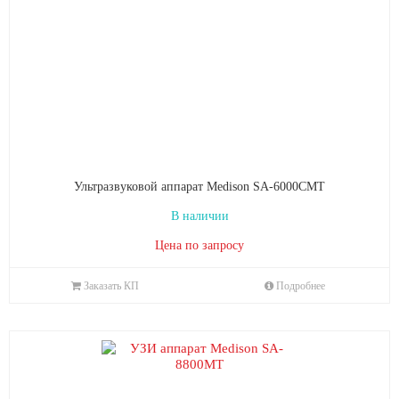
Ультразвуковой аппарат Medison SA-6000CMT
В наличии
Цена по запросу
Заказать КП
Подробнее