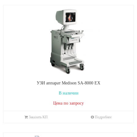
УЗИ аппарат Medison SA-8000 EX
В наличии
Цена по запросу
Заказать КП
Подробнее