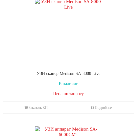
УЗИ сканер Medison SA-8000 Live
В наличии
Цена по запросу
Заказать КП
Подробнее