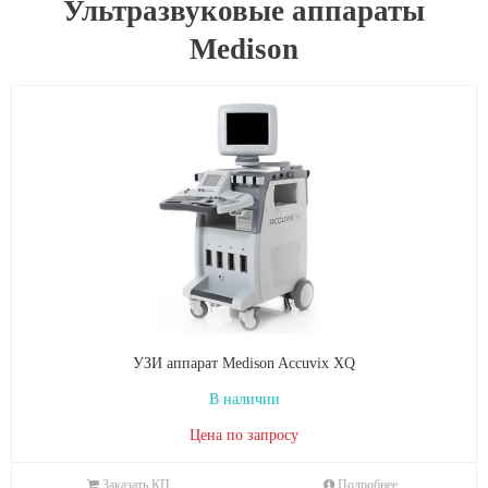
Ультразвуковые аппараты
Medison
УЗИ аппарат Medison Accuvix XQ
В наличии
Цена по запросу
Заказать КП
Подробнее