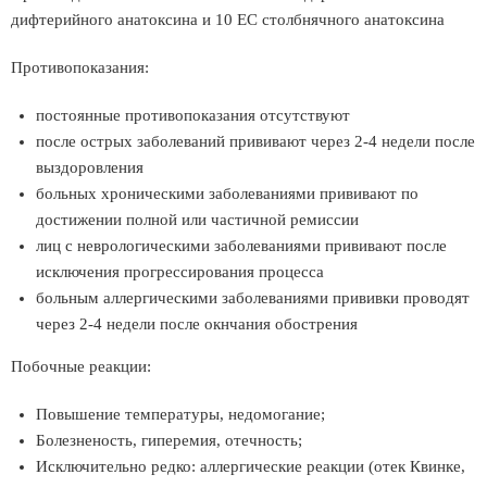
дифтерийного анатоксина и 10 EC столбнячного анатоксина
Противопоказания:
постоянные противопоказания отсутствуют
после острых заболеваний прививают через 2-4 недели после
выздоровления
больных хроническими заболеваниями прививают по
достижении полной или частичной ремиссии
лиц с неврологическими заболеваниями прививают после
исключения прогрессирования процесса
больным аллергическими заболеваниями прививки проводят
через 2-4 недели после окнчания обострения
Побочные реакции:
Повышение температуры, недомогание;
Болезненость, гиперемия, отечность;
Исключительно редко: аллергические реакции (отек Квинке,