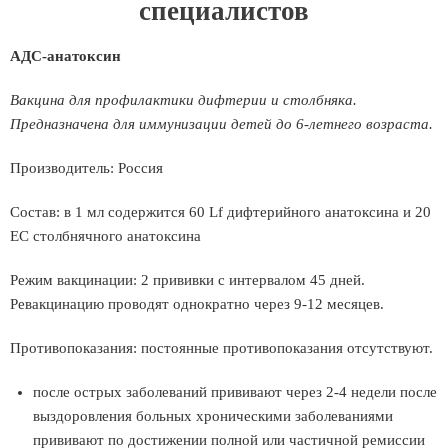
специалистов
АДС-анатоксин
Вакцина для профилактики дифтерии и столбняка.
Предназначена для иммунизации детей до 6-летнего возраста.
Производитель: Россия
Состав: в 1 мл содержится 60 Lf дифтерийного анатоксина и 20
EC столбнячного анатоксина
Режим вакцинации: 2 прививки с интервалом 45 дней.
Ревакцинацию проводят однократно через 9-12 месяцев.
Противопоказания: постоянные противопоказания отсутствуют.
после острых заболеваний прививают через 2-4 недели после
выздоровления больных хроническими заболеваниями
прививают по достижении полной или частичной ремиссии