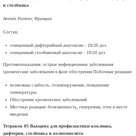
и столбняка
Aventis Pasteur, Франция
Состав:
очищенный дифтерийный анатоксин - 10/20 доз
очищенный столбнячный анатоксин - 10/20 доз
Противопоказания: острые инфекционные заболевания
хронические заболевания в фазе обострения Побочные реакции:
возможны слабость, головокружение, повышение
температуры
Обострение хронических заболеваний
Местные реакции: болезненность, гиперемия, отек в месте
введения
Тетракок 05 Вакцина для профилактики коклюша,
дифтерии, столбняка и полиомиелита