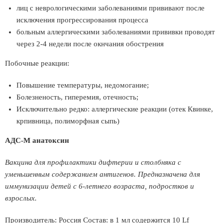
лиц с неврологическими заболеваниями прививают после
исключения прогрессирования процесса
больным аллергическими заболеваниями прививки проводят
через 2-4 недели после окнчания обострения
Побочные реакции:
Повышение температуры, недомогание;
Болезненость, гиперемия, отечность;
Исключительно редко: аллергические реакции (отек Квинке,
крпивница, полиморфная сыпь)
АДС-М анатоксин
Вакцина для профилактики дифтерии и столбняка с
уменьшенным содержанием антигенов. Предназначена для
иммунизации детей с 6-летнего возраста, подростков и
взрослых.
Производитель: Россия Состав: в 1 мл содержится 10 Lf