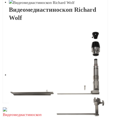
Видеомедиастиноскоп Richard
Wolf