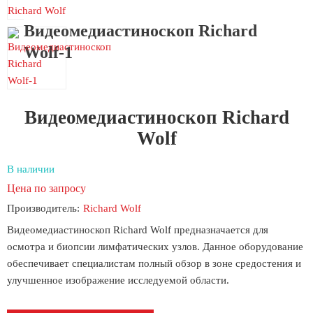
Видеомедиастиноскоп Richard
Wolf-1
Видеомедиастиноскоп Richard
Wolf
В наличии
Цена по запросу
Производитель:
Richard Wolf
Видеомедиастиноскоп Richard Wolf предназначается для
осмотра и биопсии лимфатических узлов. Данное оборудование
обеспечивает специалистам полный обзор в зоне средостения и
улучшенное изображение исследуемой области.