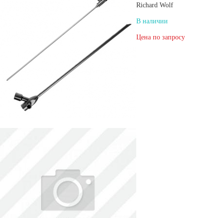
Richard Wolf
В наличии
Цена по запросу