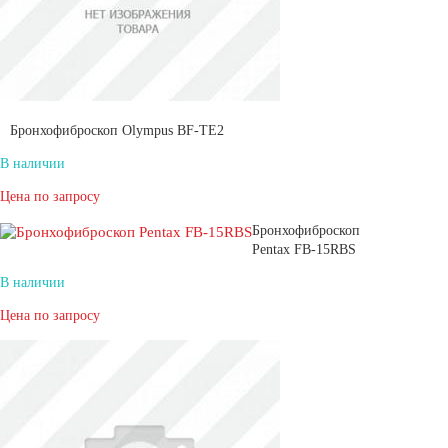
Бронхофиброскоп Olympus BF-TE2
В наличии
Цена по запросу
Бронхофиброскоп
Pentax FB-15RBS
В наличии
Цена по запросу