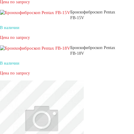
Цена по запросу
Бронхофиброскоп Pentax
FB-15V
В наличии
Цена по запросу
Бронхофиброскоп Pentax
FB-18V
В наличии
Цена по запросу