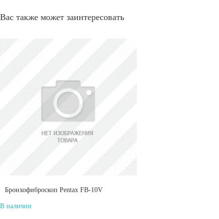
Вас также может заинтересовать
Бронхофиброскоп Pentax FB-10V
В наличии