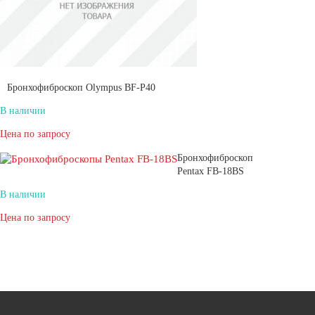
Бронхофиброскоп Olympus BF-P40
В наличии
Цена по запросу
Бронхофиброскоп
Pentax FB-18BS
В наличии
Цена по запросу