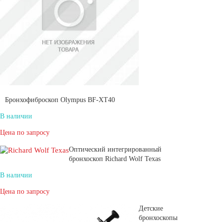
Бронхофиброскоп Olympus BF-XT40
В наличии
Цена по запросу
Оптический интегрированный
бронхоскоп Richard Wolf Texas
В наличии
Цена по запросу
Детские
бронхоскопы