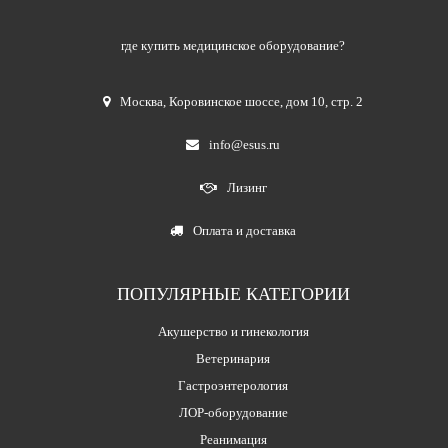
где купить медицинское оборудование?
Москва
,
Коровинское шоссе, дом 10, стр. 2
info@esus.ru
Лизинг
Оплата и доставка
ПОПУЛЯРНЫЕ КАТЕГОРИИ
Акушерство и гинекология
Ветеринария
Гастроэнтерология
ЛОР-оборудование
Реанимация