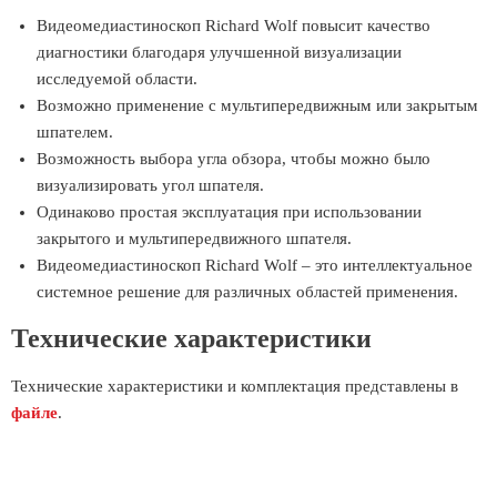
Видеомедиастиноскоп Richard Wolf повысит качество
диагностики благодаря улучшенной визуализации
исследуемой области.
Возможно применение с мультипередвижным или закрытым
шпателем.
Возможность выбора угла обзора, чтобы можно было
визуализировать угол шпателя.
Одинаково простая эксплуатация при использовании
закрытого и мультипередвижного шпателя.
Видеомедиастиноскоп Richard Wolf – это интеллектуальное
системное решение для различных областей применения.
Технические характеристики
Технические характеристики и комплектация представлены в
файле
.