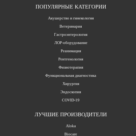
ПОПУЛЯРНЫЕ КАТЕГОРИИ
Акушерство и гинекология
Ветеринария
Гастроэнтерология
ЛОР-оборудование
Реанимация
Рентгенология
Физиотерапия
Функциональная диагностика
Хирургия
Эндоскопия
COVID-19
ЛУЧШИЕ ПРОИЗВОДИТЕЛИ
Aloka
Biocare