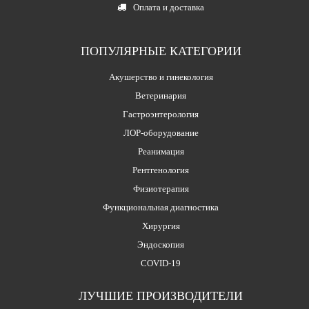
Оплата и доставка
ПОПУЛЯРНЫЕ КАТЕГОРИИ
Акушерство и гинекология
Ветеринария
Гастроэнтерология
ЛОР-оборудование
Реанимация
Рентгенология
Физиотерапия
Функциональная диагностика
Хирургия
Эндоскопия
COVID-19
ЛУЧШИЕ ПРОИЗВОДИТЕЛИ