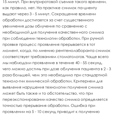
15 минут. При внутриротовой съемке такого времени,
как правило, нет. На практике снимок па-циенту
выдают через 3 - 5 минут. Сокращение времени
обработки достигается за счет существенного
увеличения дозы облучения по сравнению с
необходимой для получения качествен-ного снимка
при соблюдении технологии обработки. При ручной
проявке процесс проявления прерывается в тот
момент, когда, по мнению рентгенолаборанта снимок
соответствует требованиям стоматологов. Чаще всего
мы наблюдали проявление в течение 40 - 55 секунд,
чего можно достичь при дозе облучения пациента в 2 - 3
раза большей, чем это необходимо при стандартной
техноло-гии химической обработки. Критерием для
выявления нарушения технологии получения снимка
может быть также и то обстоятельство, что при
переэкспонировании качество снимка определяется
точностью прерывания обработки. Ошибка при
проявлении на 5 - 10 секунд приводит к получению