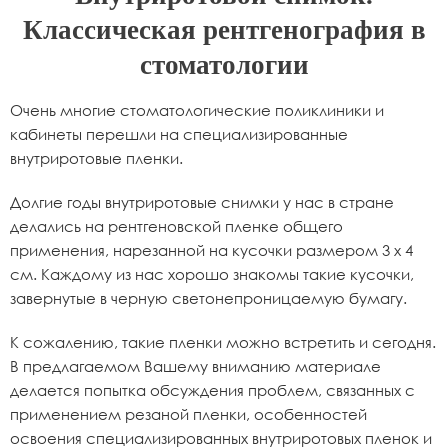
Классическая рентгенография в
стоматологии
Очень многие стоматологические поликлиники и
кабинеты перешли на специализированные
внутриротовые пленки.
Долгие годы внутриротовые снимки у нас в стране
делались на рентгеновской пленке общего
применения, нарезанной на кусочки размером 3 х 4
см. Каждому из нас хорошо знакомы такие кусочки,
завернутые в черную светонепроницаемую бумагу.
К сожалению, такие пленки можно встретить и сегодня.
В предлагаемом Вашему вниманию материале
делается попытка обсуждения проблем, связанных с
применением резаной пленки, особенностей
освоения специализированных внутриротовых пленок и