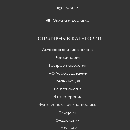
Лизинг
Оплата и доставка
ПОПУЛЯРНЫЕ КАТЕГОРИИ
Акушерство и гинекология
Ветеринария
Гастроэнтерология
ЛОР-оборудование
Реанимация
Рентгенология
Физиотерапия
Функциональная диагностика
Хирургия
Эндоскопия
COVID-19