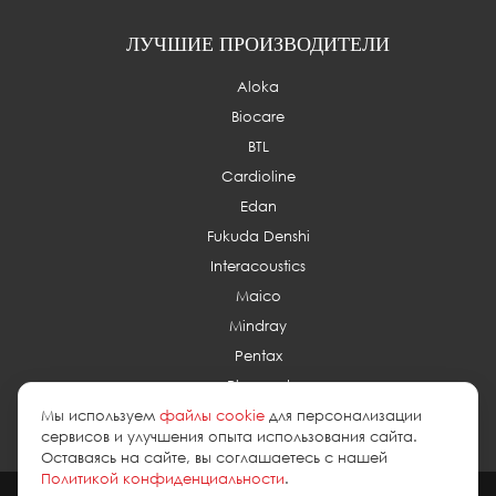
ЛУЧШИЕ ПРОИЗВОДИТЕЛИ
Aloka
Biocare
BTL
Cardioline
Edan
Fukuda Denshi
Interacoustics
Maico
Mindray
Pentax
Planmed
Мы используем
файлы cookie
для персонализации
сервисов и улучшения опыта использования сайта.
Оставаясь на сайте, вы соглашаетесь с нашей
Политикой конфиденциальности
.