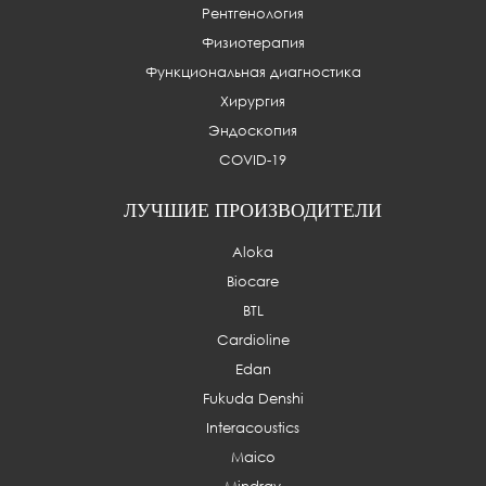
Рентгенология
Физиотерапия
Функциональная диагностика
Хирургия
Эндоскопия
COVID-19
ЛУЧШИЕ ПРОИЗВОДИТЕЛИ
Aloka
Biocare
BTL
Cardioline
Edan
Fukuda Denshi
Interacoustics
Maico