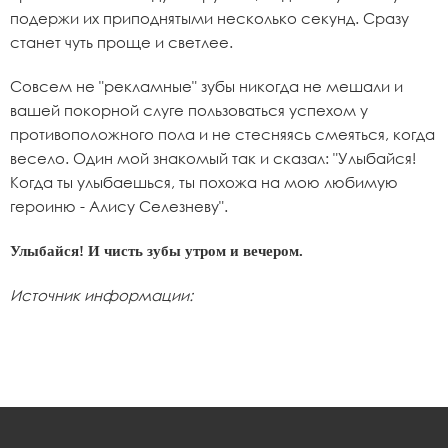
подержи их приподнятыми несколько секунд. Сразу
станет чуть проще и светлее.
Совсем не "рекламные" зубы никогда не мешали и
вашей покорной слуге пользоваться успехом у
противоположного пола и не стесняясь смеяться, когда
весело. Один мой знакомый так и сказал: "Улыбайся!
Когда ты улыбаешься, ты похожа на мою любимую
героиню - Алису Селезневу".
Улыбайся! И чисть зубы утром и вечером.
Источник информации: