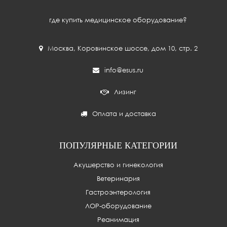
где купить медицинское оборудование?
Москва
,
Коровинское шоссе, дом 10, стр. 2
info@esus.ru
Лизинг
Оплата и доставка
ПОПУЛЯРНЫЕ КАТЕГОРИИ
Акушерство и гинекология
Ветеринария
Гастроэнтерология
ЛОР-оборудование
Реанимация