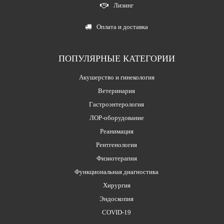
Лизинг
Оплата и доставка
ПОПУЛЯРНЫЕ КАТЕГОРИИ
Акушерство и гинекология
Ветеринария
Гастроэнтерология
ЛОР-оборудование
Реанимация
Рентгенология
Физиотерапия
Функциональная диагностика
Хирургия
Эндоскопия
COVID-19