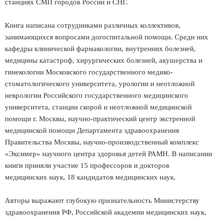
станциях СМП городов России и СНГ.
Книга написана сотрудниками различных коллективов,
занимающихся вопросами догоспитальной помощи. Среди них
кафедры клинической фармакологии, внутренних болезней,
медицины катастроф, хирургических болезней, акушерства и
гинекологии Московского государственного медико-
стоматологического университета, урологии и неотложной
неврологии Российского государственного медицинского
университета, станции скорой и неотложной медицинской
помощи г. Москвы, научно-практический центр экстренной
медицинской помощи Департамента здравоохранения
Правительства Москвы, научно-производственный комплекс
«Эксимер» научного центра здоровья детей РАМН. В написании
книги приняли участие 15 профессоров и докторов
медицинских наук, 18 кандидатов медицинских наук.
Авторы выражают глубокую признательность Министерству
здравоохранения РФ, Российской академии медицинских наук,