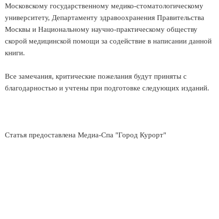
Московскому государственному медико-стоматологическому
университету, Департаменту здравоохранения Правительства
Москвы и Национальному научно-практическому обществу
скорой медицинской помощи за содействие в написании данной
книги.
Все замечания, критические пожелания будут приняты с
благодарностью и учтены при подготовке следующих изданий.
Статья предоставлена Медиа-Спа "Город Курорт"