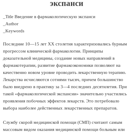
экспанси
_Title Введение в фармакологическую экспанси
_Author
_Keywords
Последние 10—15 лет XX столетия характеризовались бурным
прогрессом клинической фармакологии. Принципы
доказательной медицины, создание новых направлений в
фармакотерапии, развитие фармакоэкономики позволяют на
качественно новом уровне проводить лекарственную терапию.
Лекарства исчисляются сотнями тысяч, причем большинство
было внедрено в практику за 3—4 последних десятилетия. При
такой «фармакологической экспансии» значительно участились
проявления побочных эффектов лекарств. Это потребовало
выбора наиболее действенных лекарственных препаратов.
Службу скорой медицинской помощи (СМП) считают самым
массовым видом оказания медицинской помощи больным или