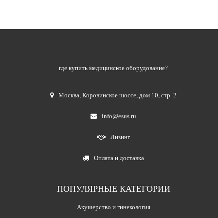
где купить медицинское оборудование?
Москва
,
Коровинское шоссе, дом 10, стр. 2
info@esus.ru
Лизинг
Оплата и доставка
ПОПУЛЯРНЫЕ КАТЕГОРИИ
Акушерство и гинекология