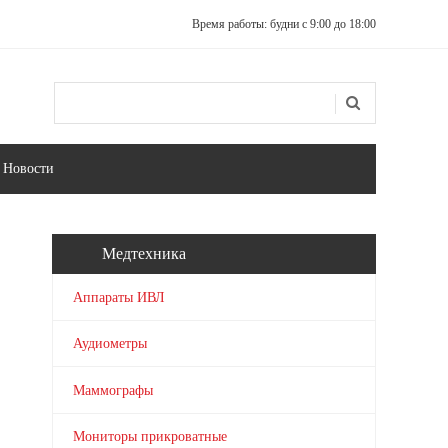
Время работы: будни с 9:00 до 18:00
Поиск
Форма поиска
Новости
Медтехника
Аппараты ИВЛ
Аудиометры
Маммографы
Мониторы прикроватные