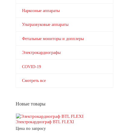
Наркозные аппараты
Ультразвуковые аппараты
Фетальные мониторы и допплеры
Электрокардиографы
COVID-19
Смотреть все
Новые товары
Электрокардиограф BTL FLEXI
Цена по запросу