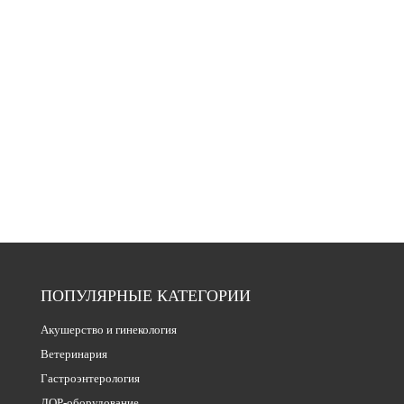
ПОПУЛЯРНЫЕ КАТЕГОРИИ
Акушерство и гинекология
Ветеринария
Гастроэнтерология
ЛОР-оборудование