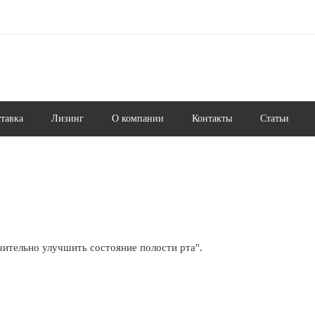
ставка
Лизинг
О компании
Контакты
Статьи
ительно улучшить состояние полости рта".