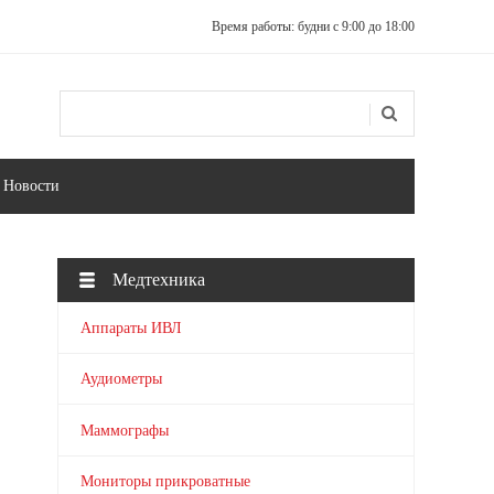
Время работы: будни с 9:00 до 18:00
Поиск
Форма поиска
Новости
Медтехника
Аппараты ИВЛ
Аудиометры
Маммографы
Мониторы прикроватные