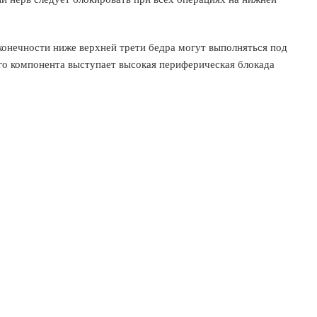
конечности ниже верхней трети бедра могут выполняться под
ого компонента выступает высокая периферическая блокада