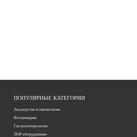
ПОПУЛЯРНЫЕ КАТЕГОРИИ
Акушерство и гинекология
Ветеринария
Гастроэнтерология
ЛОР-оборудование