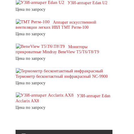
УЗИ-аппарат Edan U2
Цена по запросу
Аппарат искусственной
вентиляции легких ИВЛ ТМТ Ритм-100
Цена по запросу
Мониторы
прикроватные Mindray BeneView T5/T6/T8/T9
Цена по запросу
Термометр бесконтактный инфракрасный NC-9900
Цена по запросу
УЗИ-аппарат Edan
Acclarix AX8
Цена по запросу