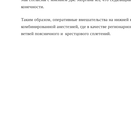
конечности.
Таким образом, оперативные вмешательства на нижней 
комбинированной анестезией, где в качестве регионарн
ветвей поясничного и крестцового сплетений.