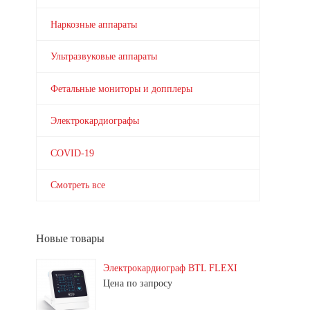
Наркозные аппараты
Ультразвуковые аппараты
Фетальные мониторы и допплеры
Электрокардиографы
COVID-19
Смотреть все
Новые товары
Электрокардиограф BTL FLEXI
Цена по запросу