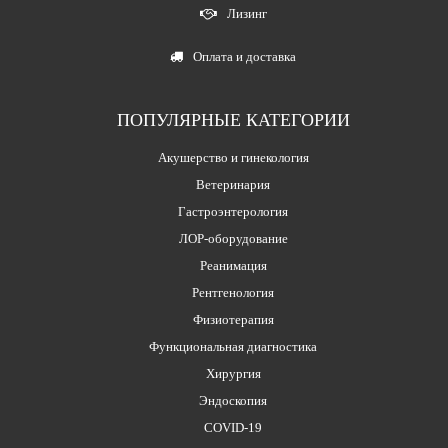
Лизинг
Оплата и доставка
ПОПУЛЯРНЫЕ КАТЕГОРИИ
Акушерство и гинекология
Ветеринария
Гастроэнтерология
ЛОР-оборудование
Реанимация
Рентгенология
Физиотерапия
Функциональная диагностика
Хирургия
Эндоскопия
COVID-19