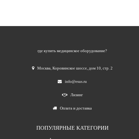
где купить медицинское оборудование?
Москва
,
Коровинское шоссе, дом 10, стр. 2
info@esus.ru
Лизинг
Оплата и доставка
ПОПУЛЯРНЫЕ КАТЕГОРИИ