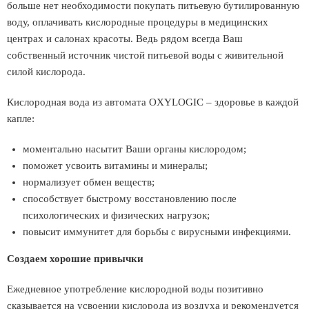
больше нет необходимости покупать питьевую бутилированную
воду, оплачивать кислородные процедуры в медицинских
центрах и салонах красоты. Ведь рядом всегда Ваш
собственный источник чистой питьевой воды с живительной
силой кислорода.
Кислородная вода из автомата OXYLOGIC – здоровье в каждой
капле:
моментально насытит Ваши органы кислородом;
поможет усвоить витамины и минералы;
нормализует обмен веществ;
способствует быстрому восстановлению после
психологических и физических нагрузок;
повысит иммунитет для борьбы с вирусными инфекциями.
Создаем хорошие привычки
Ежедневное употребление кислородной воды позитивно
сказывается на усвоении кислорода из воздуха и рекомендуется