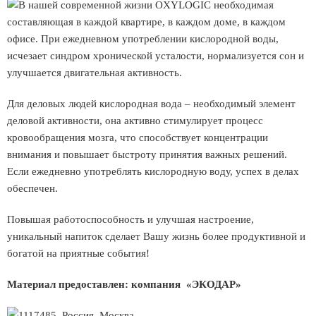
В нашей современной жизни OXYLOGIC необходимая
составляющая в каждой квартире, в каждом доме, в каждом
офисе. При ежедневном употреблении кислородной воды,
исчезает синдром хронической усталости, нормализуется сон и
улучшается двигательная активность.
Для деловых людей кислородная вода – необходимый элемент
деловой активности, она активно стимулирует процесс
кровообращения мозга, что способствует концентрации
внимания и повышает быстроту принятия важных решений.
Если ежедневно употреблять кислородную воду, успех в делах
обеспечен.
Повышая работоспособность и улучшая настроение,
уникальный напиток сделает Вашу жизнь более продуктивной и
богатой на приятные события!
Материал предоставлен: компания «ЭКОДАР»
1117485, Россия, Москва