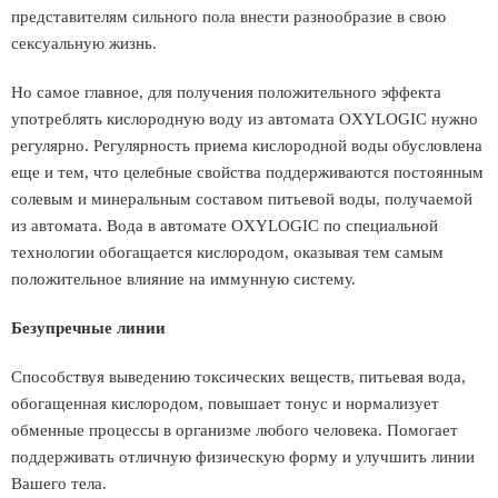
представителям сильного пола внести разнообразие в свою
сексуальную жизнь.
Но самое главное, для получения положительного эффекта
употреблять кислородную воду из автомата OXYLOGIC нужно
регулярно. Регулярность приема кислородной воды обусловлена
еще и тем, что целебные свойства поддерживаются постоянным
солевым и минеральным составом питьевой воды, получаемой
из автомата. Вода в автомате OXYLOGIC по специальной
технологии обогащается кислородом, оказывая тем самым
положительное влияние на иммунную систему.
Безупречные линии
Способствуя выведению токсических веществ, питьевая вода,
обогащенная кислородом, повышает тонус и нормализует
обменные процессы в организме любого человека. Помогает
поддерживать отличную физическую форму и улучшить линии
Вашего тела.