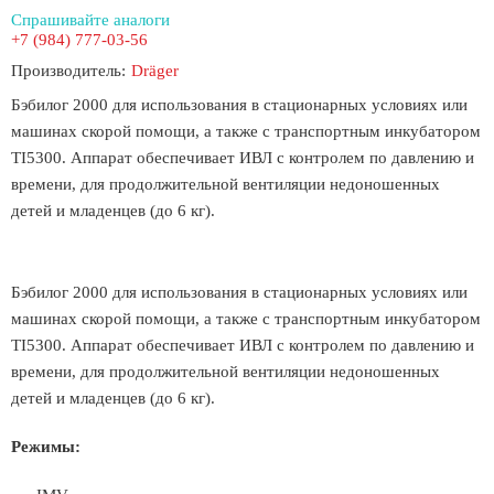
Спрашивайте аналоги
+7 (984) 777-03-56
Производитель:
Dräger
Бэбилог 2000 для использования в стационарных условиях или
машинах скорой помощи, а также с транспортным инкубатором
TI5300. Аппарат обеспечивает ИВЛ с контролем по давлению и
времени, для продолжительной вентиляции недоношенных
детей и младенцев (до 6 кг).
Бэбилог 2000 для использования в стационарных условиях или
машинах скорой помощи, а также с транспортным инкубатором
TI5300. Аппарат обеспечивает ИВЛ с контролем по давлению и
времени, для продолжительной вентиляции недоношенных
детей и младенцев (до 6 кг).
Режимы: