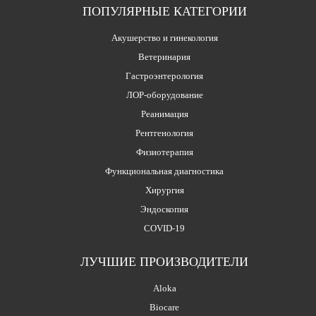
ПОПУЛЯРНЫЕ КАТЕГОРИИ
Акушерство и гинекология
Ветеринария
Гастроэнтерология
ЛОР-оборудование
Реанимация
Рентгенология
Физиотерапия
Функциональная диагностика
Хирургия
Эндоскопия
COVID-19
ЛУЧШИЕ ПРОИЗВОДИТЕЛИ
Aloka
Biocare