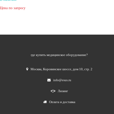
Цена по запросу
где купить медицинское оборудование?
Москва
,
Коровинское шоссе, дом 10, стр. 2
info@esus.ru
Лизинг
Оплата и доставка