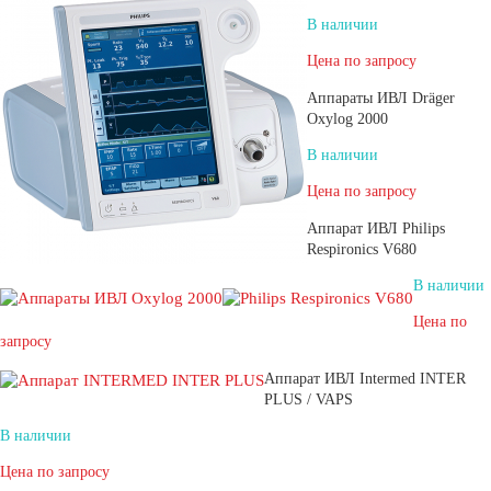
В наличии
Цена по запросу
Аппараты ИВЛ Dräger
Oxylog 2000
В наличии
Цена по запросу
Аппарат ИВЛ Philips
Respironics V680
В наличии
Цена по
запросу
Аппарат ИВЛ Intermed INTER
PLUS / VAPS
В наличии
Цена по запросу