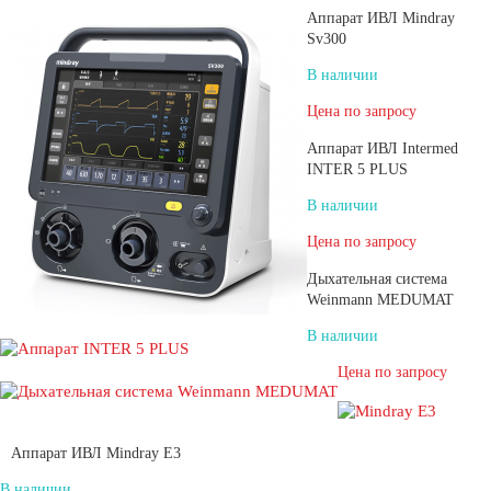
Аппарат ИВЛ Mindray
Sv300
В наличии
Цена по запросу
Аппарат ИВЛ Intermed
INTER 5 PLUS
В наличии
Цена по запросу
Дыхательная система
Weinmann MEDUMAT
В наличии
Цена по запросу
Аппарат ИВЛ Mindray E3
В наличии