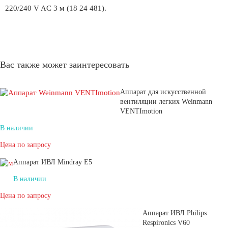
220/240 V AC 3 м (18 24 481).
Вас также может заинтересовать
Аппарат для искусственной
вентиляции легких Weinmann
VENTImotion
В наличии
Цена по запросу
Аппарат ИВЛ Mindray E5
В наличии
Цена по запросу
Аппарат ИВЛ Philips
Respironics V60