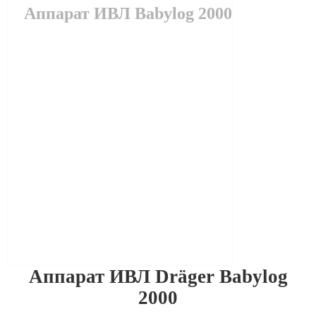
Аппарат ИВЛ Babylog 2000
Аппарат ИВЛ Dräger Babylog
2000