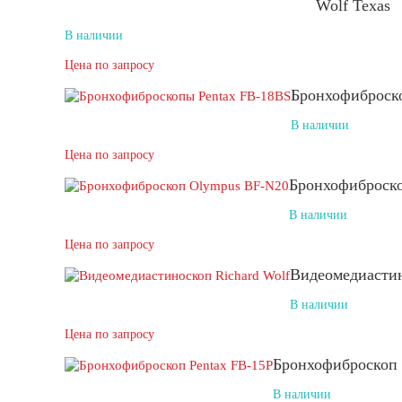
Wolf Texas
В наличии
Цена по запросу
Бронхофиброск
В наличии
Цена по запросу
Бронхофиброск
В наличии
Цена по запросу
Видеомедиастин
В наличии
Цена по запросу
Бронхофиброскоп 
В наличии