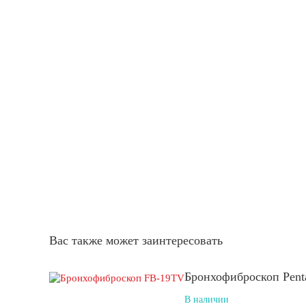
Вас также может заинтересовать
Бронхофиброскоп Pen
В наличии