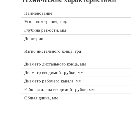
Наименование
Угол поля зрения, грд.
Глубина резкости, мм
Диоптрии
Изгиб дистального конца, грд.
Диаметр дистального конца, мм
Диаметр вводимой трубки, мм
Диаметр рабочего канала, мм
Рабочая длина вводимой трубки, мм
Общая длина, мм