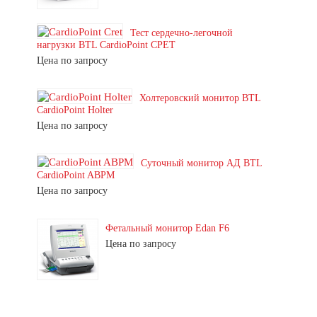
Тест сердечно-легочной
нагрузки BTL CardioPoint CPET
Цена по запросу
Холтеровский монитор BTL
CardioPoint Holter
Цена по запросу
Суточный монитор АД BTL
CardioPoint ABPM
Цена по запросу
Фетальный монитор Edan F6
Цена по запросу