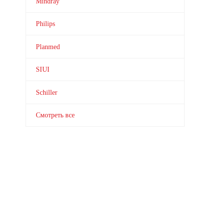
Mindray
Philips
Planmed
SIUI
Schiller
Смотреть все