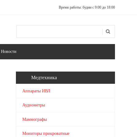
Время работы: будни с 9:00 до 18:00
Поиск
Форма поиска
Новости
Медтехника
Аппараты ИВЛ
Аудиометры
Маммографы
Мониторы прикроватные