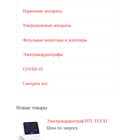
Наркозные аппараты
Ультразвуковые аппараты
Фетальные мониторы и допплеры
Электрокардиографы
COVID-19
Смотреть все
Новые товары
Электрокардиограф BTL FLEXI
Цена по запросу