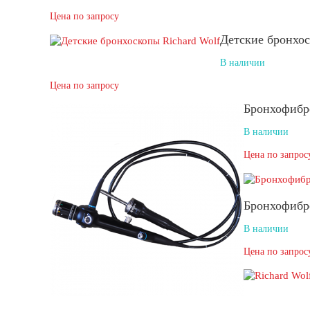
Цена по запросу
Детские бронхос
В наличии
Цена по запросу
Бронхофибр
В наличии
Цена по запрос
Бронхофибр
В наличии
Цена по запрос