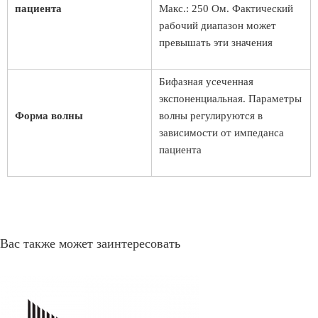
пациента
Макс.: 250 Ом. Фактический
рабочий диапазон может
превышать эти значения
Бифазная усеченная
экспоненциальная. Параметры
Форма волны
волны регулируются в
зависимости от импеданса
пациента
Вас также может заинтересовать