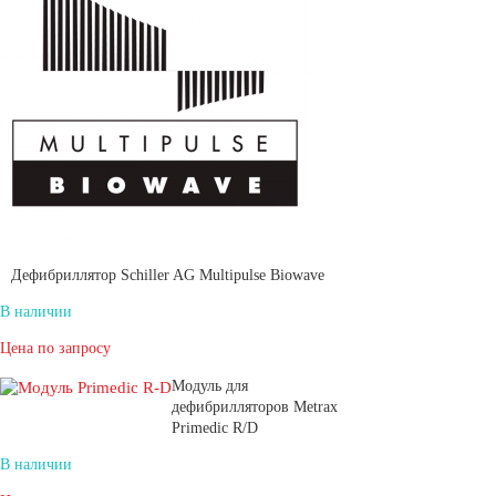
Дефибриллятор Schiller AG Multipulse Biowave
В наличии
Цена по запросу
Модуль для
дефибрилляторов Metrax
Primedic R/D
В наличии