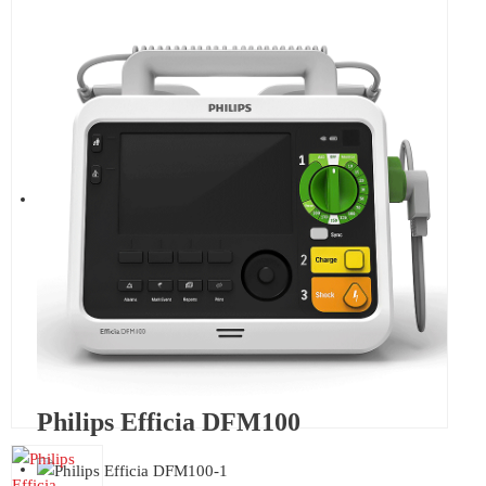
Philips Efficia DFM100