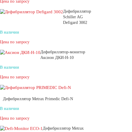
Цена по запросу
Дефибриллятор
Schiller AG
Defigard 3002
В наличии
Цена по запросу
Дефибриллятор-монитор
Аксион ДКИ-Н-10
В наличии
Цена по запросу
Дефибриллятор Metrax Primedic Defi-N
В наличии
Цена по запросу
Дефибриллятор Metrax