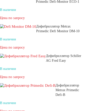
Primedic Defi-Monitor ECO-1
В наличии
Цена по запросу
Дефибриллятор Metrax
Primedic Defi Monitor DM-10
В наличии
Цена по запросу
Дефибриллятор Schiller
AG Fred Easy
В наличии
Цена по запросу
Дефибриллятор
Metrax Primedic
Defi-B
В наличии