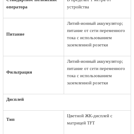
оператора
устройства
Литий-ионный аккумулятор;
питание от сети переменного
Питание
тока с использованием
заземленной розетки
Литий-ионный аккумулятор;
питание от сети переменного
Фильтрация
тока с использованием
заземленной розетки
Дисплей
Цветной ЖК-дисплей с
Тип
матрицей TFT