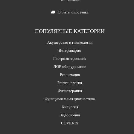
Оплата и доставка
ПОПУЛЯРНЫЕ КАТЕГОРИИ
Акушерство и гинекология
Ветеринария
Гастроэнтерология
ЛОР-оборудование
Реанимация
Рентгенология
Физиотерапия
Функциональная диагностика
Хирургия
Эндоскопия
COVID-19