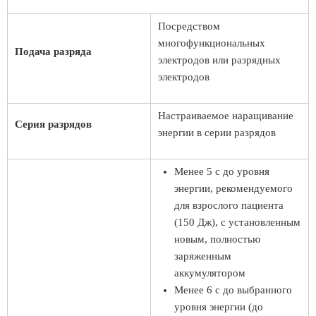
Посредством
многофункциональных
Подача разряда
электродов или разрядных
электродов
Настраиваемое наращивание
Серия разрядов
энергии в серии разрядов
Менее 5 с до уровня
энергии, рекомендуемого
для взрослого пациента
(150 Дж), с установленным
новым, полностью
заряженным
аккумулятором
Менее 6 с до выбранного
уровня энергии (до