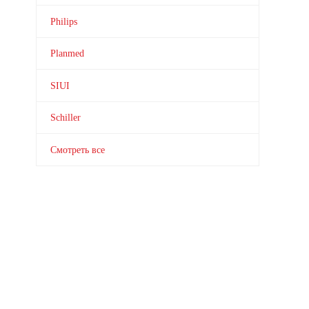
Philips
Planmed
SIUI
Schiller
Смотреть все