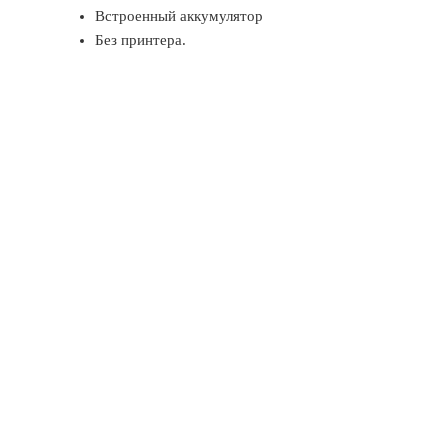
Встроенный аккумулятор
Без принтера.