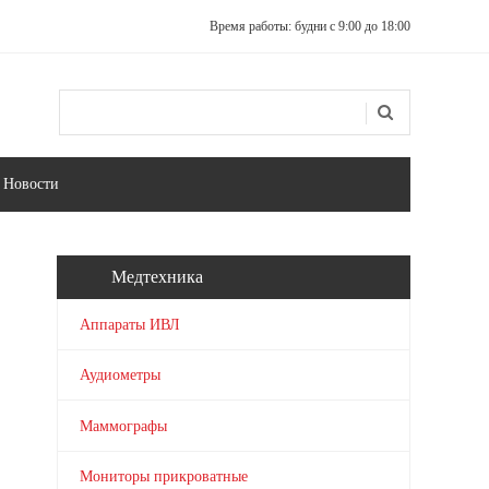
Время работы: будни с 9:00 до 18:00
Поиск
Форма поиска
Новости
Медтехника
Аппараты ИВЛ
Аудиометры
Маммографы
Мониторы прикроватные