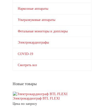
Наркозные аппараты
Ультразвуковые аппараты
Фетальные мониторы и допплеры
Электрокардиографы
COVID-19
Смотреть все
Новые товары
Электрокардиограф BTL FLEXI
Цена по запросу