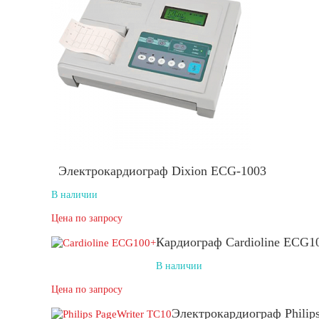
Электрокардиограф Dixion ECG-1003
В наличии
Цена по запросу
Кардиограф Cardioline ECG1
В наличии
Цена по запросу
Электрокардиограф Philip