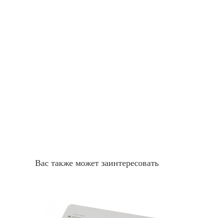
Вас также может заинтересовать