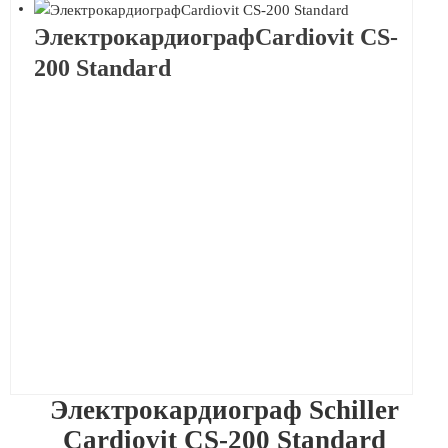
ЭлектрокардиографCardiovit CS-
200 Standard
Электрокардиограф Schiller
Cardiovit CS-200 Standard