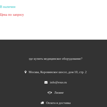
В наличии
Цена по запросу
где купить медицинское оборудование?
Москва
,
Коровинское шоссе, дом 10, стр. 2
info@esus.ru
Лизинг
Оплата и доставка