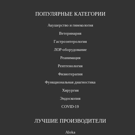
ПОПУЛЯРНЫЕ КАТЕГОРИИ
Акушерство и гинекология
Ветеринария
Гастроэнтерология
ЛОР-оборудование
Реанимация
Рентгенология
Физиотерапия
Функциональная диагностика
Хирургия
Эндоскопия
COVID-19
ЛУЧШИЕ ПРОИЗВОДИТЕЛИ
Aloka