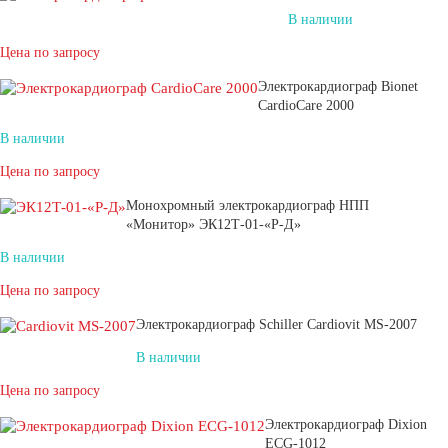
В наличии
Цена по запросу
Электрокардиограф Bionet
CardioCare 2000
В наличии
Цена по запросу
Монохромный электрокардиограф НПП
«Монитор» ЭК12Т-01-«Р-Д»
В наличии
Цена по запросу
Электрокардиограф Schiller Cardiovit MS-2007
В наличии
Цена по запросу
Электрокардиограф Dixion
ECG-1012