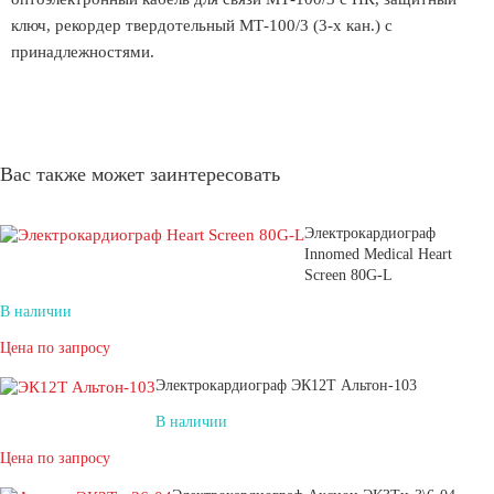
ключ, рекордер твердотельный МТ-100/3 (3-х кан.) с
принадлежностями.
Вас также может заинтересовать
Электрокардиограф
Innomed Medical Heart
Screen 80G-L
В наличии
Цена по запросу
Электрокардиограф ЭК12Т Альтон-103
В наличии
Цена по запросу