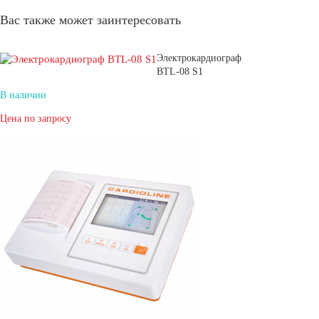
Вас также может заинтересовать
Электрокардиограф
BTL-08 S1
В наличии
Цена по запросу