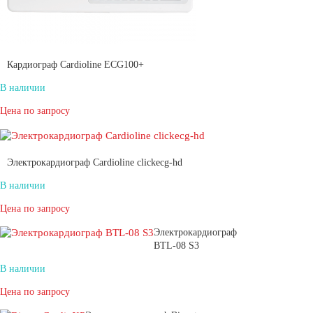
Кардиограф Cardioline ECG100+
В наличии
Цена по запросу
Электрокардиограф Cardioline clickecg-hd
В наличии
Цена по запросу
Электрокардиограф
BTL-08 S3
В наличии
Цена по запросу