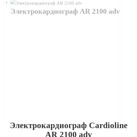
Электрокардиограф AR 2100 adv
Электрокардиограф Cardioline
AR 2100 adv