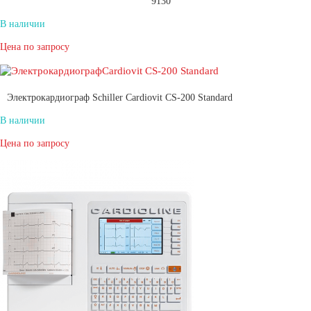
9130
В наличии
Цена по запросу
Электрокардиограф Schiller Cardiovit CS-200 Standard
В наличии
Цена по запросу