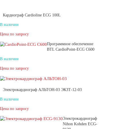
Кардиограф Cardioline ECG 100L
В наличии
Цена по запросу
Программное обеспечение
BTL CardioPoint-ECG C600
В наличии
Цена по запросу
Электрокардиограф АЛЬТОН-03 ЭКЗТ-12-03
В наличии
Цена по запросу
Электрокардиограф
Nihon Kohden ECG-