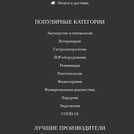
Оплата и доставка
ПОПУЛЯРНЫЕ КАТЕГОРИИ
Акушерство и гинекология
Ветеринария
Гастроэнтерология
ЛОР-оборудование
Реанимация
Рентгенология
Физиотерапия
Функциональная диагностика
Хирургия
Эндоскопия
COVID-19
ЛУЧШИЕ ПРОИЗВОДИТЕЛИ