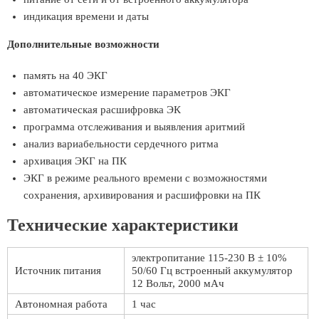
индикация времени и даты
Дополнительные возможности
память на 40 ЭКГ
автоматическое измерение параметров ЭКГ
автоматическая расшифровка ЭК
программа отслеживания и выявления аритмий
анализ вариабельности сердечного ритма
архивация ЭКГ на ПК
ЭКГ в режиме реального времени с возможностями
сохранения, архивирования и расшифровки на ПК
Технические характеристики
электропитание 115-230 В ± 10%
Источник питания
50/60 Гц встроенный аккумулятор
12 Вольт, 2000 мАч
Автономная работа
1 час