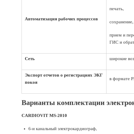
печать,
Автоматизация рабочих процессов
сохранение,
прием и пер
ГИС и обрат
Сеть
широкие воз
Экспорт отчетов о регистрациях ЭКГ
в формате 
покоя
Варианты комплектации электро
CARDIOVIT MS-2010
6-и канальный электрокардиограф,