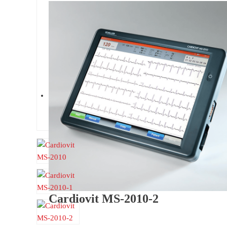
Cardiovit MS-2010-2