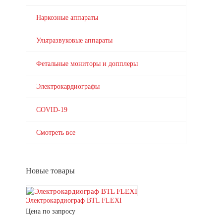
Наркозные аппараты
Ультразвуковые аппараты
Фетальные мониторы и допплеры
Электрокардиографы
COVID-19
Смотреть все
Новые товары
Электрокардиограф BTL FLEXI
Цена по запросу