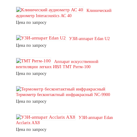
Клинический
аудиометр Interacoustics АС 40
Цена по запросу
УЗИ-аппарат Edan U2
Цена по запросу
Аппарат искусственной
вентиляции легких ИВЛ ТМТ Ритм-100
Цена по запросу
Термометр бесконтактный инфракрасный NC-9900
Цена по запросу
УЗИ-аппарат Edan
Acclarix AX8
Цена по запросу