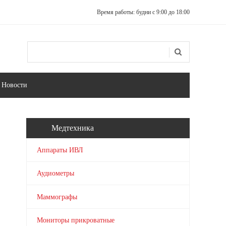
Время работы: будни с 9:00 до 18:00
Поиск
Форма поиска
Новости
Медтехника
Аппараты ИВЛ
Аудиометры
Маммографы
Мониторы прикроватные