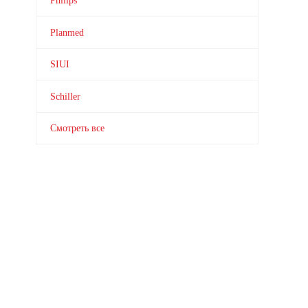
Philips
Planmed
SIUI
Schiller
Смотреть все