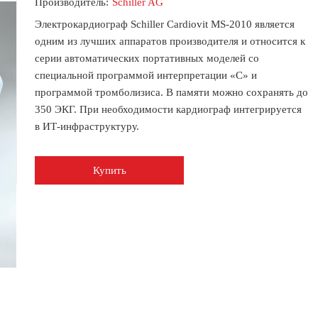
Производитель:
Schiller AG
Электрокардиограф Schiller Cardiovit MS-2010 является
одним из лучших аппаратов производителя и относится к
серии автоматических портативных моделей со
специальной программой интерпретации «С» и
программой тромболизиса. В памяти можно сохранять до
350 ЭКГ. При необходимости кардиограф интегрируется
в ИТ-инфраструктуру.
Купить