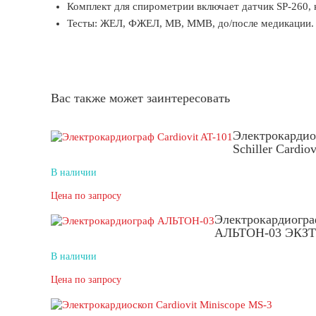
Комплект для спирометрии включает датчик SP-260, к
Тесты: ЖЕЛ, ФЖЕЛ, МВ, ММВ, до/после медикации.
Вас также может заинтересовать
Электрокардио
Schiller Cardio
В наличии
Цена по запросу
Электрокардиогр
АЛЬТОН-03 ЭКЗТ-
В наличии
Цена по запросу