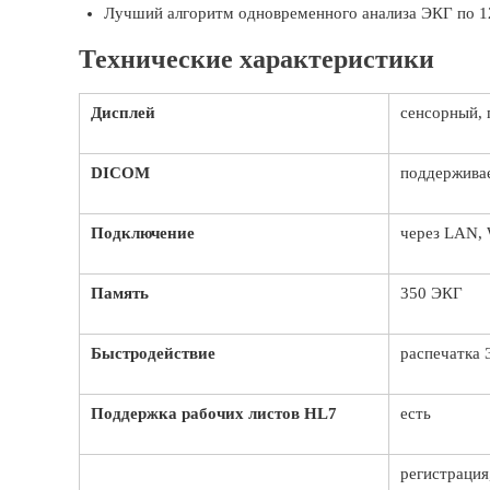
Лучший алгоритм одновременного анализа ЭКГ по 1
Технические характеристики
Дисплей
сенсорный, 
DICOM
поддержива
Подключение
через LAN,
Память
350 ЭКГ
Быстродействие
распечатка 
Поддержка рабочих листов HL7
есть
регистрация