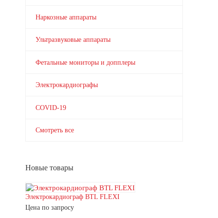
Наркозные аппараты
Ультразвуковые аппараты
Фетальные мониторы и допплеры
Электрокардиографы
COVID-19
Смотреть все
Новые товары
Электрокардиограф BTL FLEXI
Цена по запросу