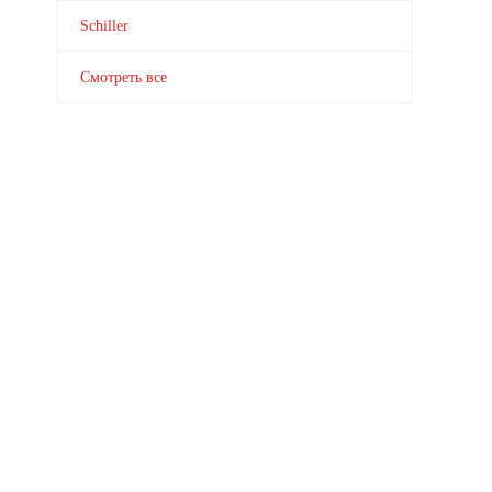
Schiller
Смотреть все