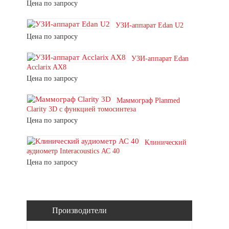
Цена по запросу
УЗИ-аппарат Edan U2
Цена по запросу
УЗИ-аппарат Edan
Acclarix AX8
Цена по запросу
Маммограф Planmed
Clarity 3D с функцией томосинтеза
Цена по запросу
Клинический
аудиометр Interacoustics АС 40
Цена по запросу
Производители