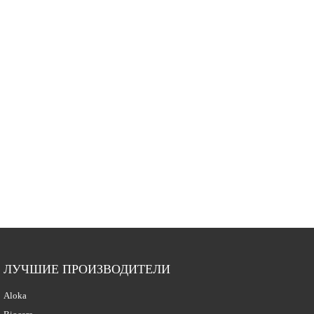
ЛУЧШИЕ ПРОИЗВОДИТЕЛИ
Aloka