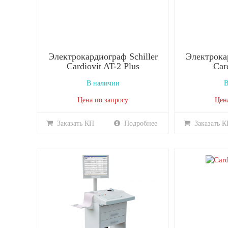
Электрокардиограф Schiller
Электрокар
Cardiovit AT-2 Plus
Car
В наличии
В
Цена по запросу
Цен
Заказать КП
Подробнее
Заказать К