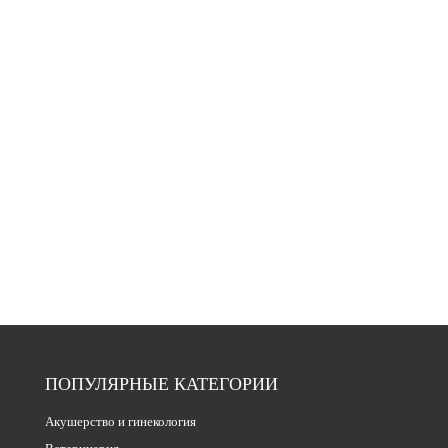
ПОПУЛЯРНЫЕ КАТЕГОРИИ
Акушерство и гинекология