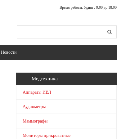
Время работы: будни с 9:00 до 18:00
Поиск
Форма поиска
Новости
Медтехника
Аппараты ИВЛ
Аудиометры
Маммографы
Мониторы прикроватные