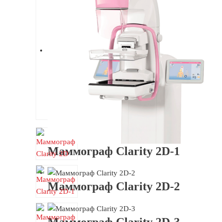
Маммограф Clarity 2D-1
Маммограф Clarity 2D-2
Маммограф Clarity 2D-3