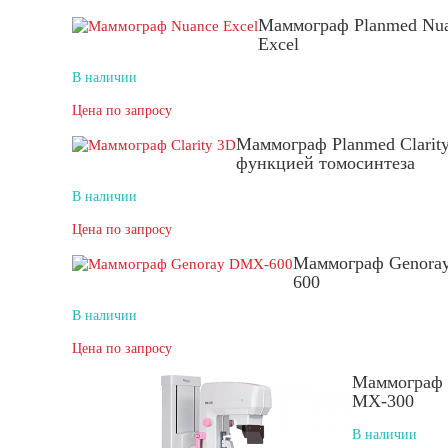
Маммограф Planmed Nu
Excel
В наличии
Цена по запросу
Маммограф Planmed Clarity
функцией томосинтеза
В наличии
Цена по запросу
Маммограф Genora
600
В наличии
Цена по запросу
Маммограф 
MX-300
В наличии