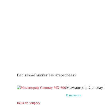
Вас также может заинтересовать
Маммограф Genoray
В наличии
Цена по запросу