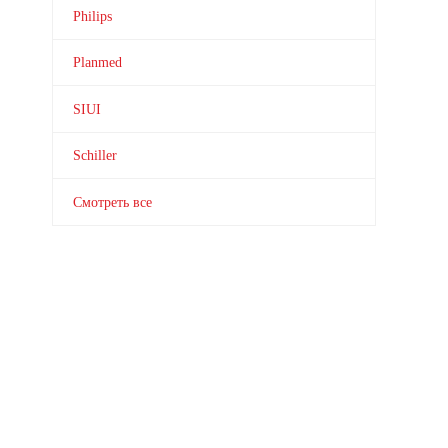
Philips
Planmed
SIUI
Schiller
Смотреть все