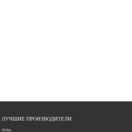
ЛУЧШИЕ ПРОИЗВОДИТЕЛИ
Aloka