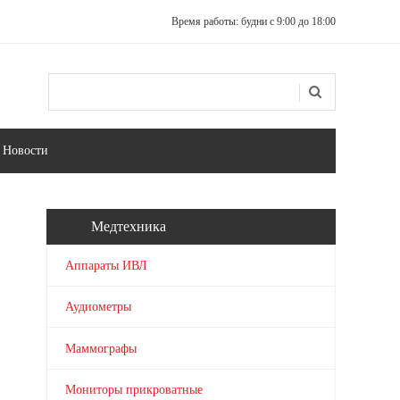
Время работы: будни с 9:00 до 18:00
Поиск
Форма поиска
Новости
Медтехника
Аппараты ИВЛ
Аудиометры
Маммографы
Мониторы прикроватные