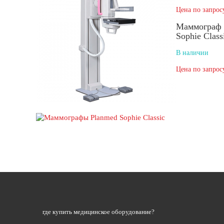
Цена по запрос
Маммограф 
Sophie Class
В наличии
Цена по запрос
где купить медицинское оборудование?