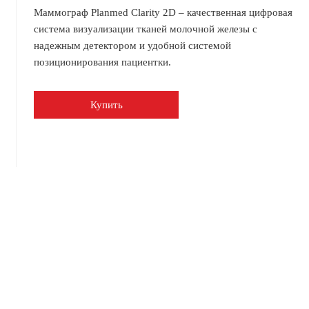
Маммограф Planmed Clarity 2D – качественная цифровая
система визуализации тканей молочной железы с
надежным детектором и удобной системой
позиционирования пациентки.
Купить