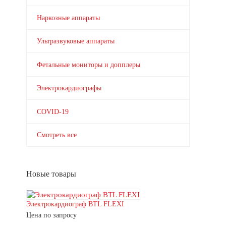
Наркозные аппараты
Ультразвуковые аппараты
Фетальные мониторы и допплеры
Электрокардиографы
COVID-19
Смотреть все
Новые товары
Электрокардиограф BTL FLEXI
Цена по запросу