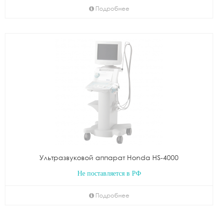
Подробнее
Ультразвуковой аппарат Honda HS-4000
Не поставляется в РФ
Подробнее