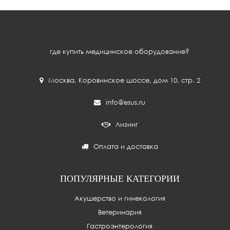
где купить медицинское оборудование?
Москва
,
Коровинское шоссе, дом 10, стр. 2
info@esus.ru
Лизинг
Оплата и доставка
ПОПУЛЯРНЫЕ КАТЕГОРИИ
Акушерство и гинекология
Ветеринария
Гастроэнтерология