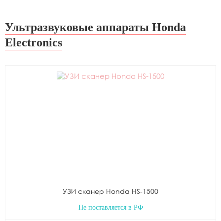
Ультразвуковые аппараты Honda
Electronics
УЗИ сканер Honda HS-1500
Не поставляется в РФ