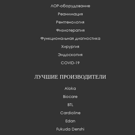
ЛОР-оборудование
Реанимация
Рентгенология
Физиотерапия
Функциональная диагностика
Хирургия
Эндоскопия
COVID-19
ЛУЧШИЕ ПРОИЗВОДИТЕЛИ
Aloka
Biocare
BTL
Cardioline
Edan
Fukuda Denshi