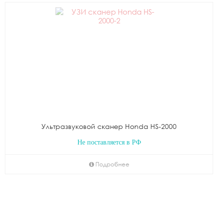
Ультразвуковой сканер Honda HS-2000
Не поставляется в РФ
Подробнее