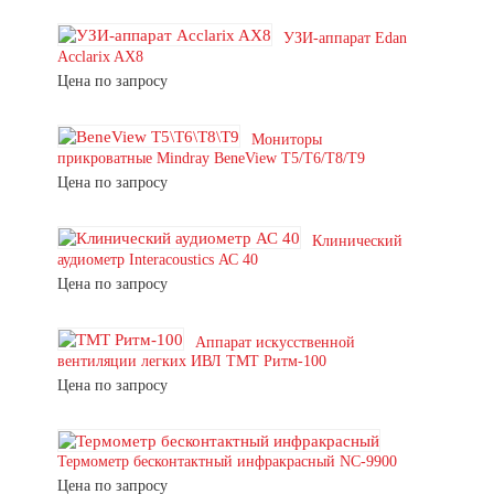
УЗИ-аппарат Edan
Acclarix AX8
Цена по запросу
Мониторы
прикроватные Mindray BeneView T5/T6/T8/T9
Цена по запросу
Клинический
аудиометр Interacoustics АС 40
Цена по запросу
Аппарат искусственной
вентиляции легких ИВЛ ТМТ Ритм-100
Цена по запросу
Термометр бесконтактный инфракрасный NC-9900
Цена по запросу