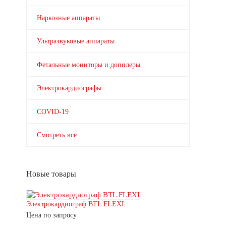
Наркозные аппараты
Ультразвуковые аппараты
Фетальные мониторы и допплеры
Электрокардиографы
COVID-19
Смотреть все
Новые товары
Электрокардиограф BTL FLEXI
Цена по запросу