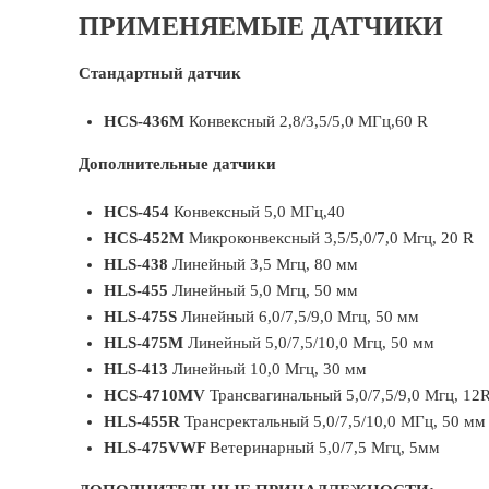
ПРИМЕНЯЕМЫЕ ДАТЧИКИ
Cтандартный датчик
HCS-436M
Конвексный 2,8/3,5/5,0 МГц,60 R
Дополнительные датчики
HCS-454
Конвексный 5,0 МГц,40
HCS-452M
Микроконвексный 3,5/5,0/7,0 Мгц, 20 R
HLS-438
Линейный 3,5 Мгц, 80 мм
HLS-455
Линейный 5,0 Мгц, 50 мм
HLS-475S
Линейный 6,0/7,5/9,0 Мгц, 50 мм
HLS-475M
Линейный 5,0/7,5/10,0 Мгц, 50 мм
HLS-413
Линейный 10,0 Мгц, 30 мм
HCS-4710MV
Трансвагинальный 5,0/7,5/9,0 Мгц, 12
HLS-455R
Трансректальный 5,0/7,5/10,0 МГц, 50 мм
HLS-475VWF
Ветеринарный 5,0/7,5 Мгц, 5мм