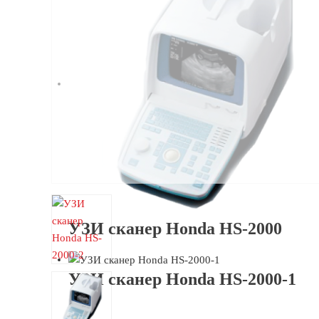
УЗИ сканер Honda HS-2000
УЗИ сканер Honda HS-2000-1