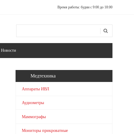
Время работы: будни с 9:00 до 18:00
Поиск
Форма поиска
Новости
Медтехника
Аппараты ИВЛ
Аудиометры
Маммографы
Мониторы прикроватные