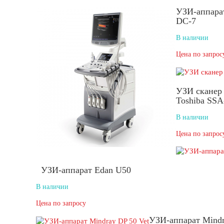
УЗИ-аппара
DC-7
В наличии
Цена по запрос
УЗИ сканер
Toshiba SS
В наличии
Цена по запрос
УЗИ-аппарат Edan U50
В наличии
Цена по запросу
УЗИ-аппарат Mind