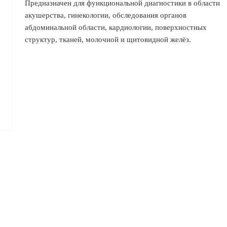
Предназначен для функциональной диагностики в области
акушерства, гинекологии, обследования органов
абдоминальной области, кардиологии, поверхностных
структур, тканей, молочной и щитовидной желёз.