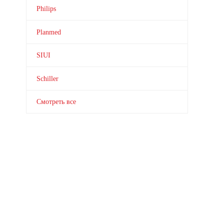
Philips
Planmed
SIUI
Schiller
Смотреть все