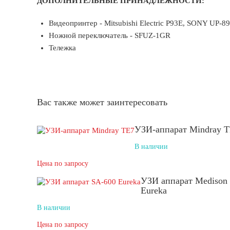
ДОПОЛНИТЕЛЬНЫЕ ПРИНАДЛЕЖНОСТИ:
Видеопринтер - Mitsubishi Electric P93E, SONY UP-8
Ножной переключатель - SFUZ-1GR
Тележка
Вас также может заинтересовать
УЗИ-аппарат Mindray 
В наличии
Цена по запросу
УЗИ аппарат Medison
Eureka
В наличии
Цена по запросу