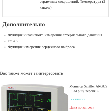
сердечных сокращений. Температура (2
канала)
Дополнительно
Функция инвазивного измерения артериального давления
EtCO2
Функция измерения сердечного выброса
Вас также может заинтересовать
Монитор Schiller ARGUS
LCM plus, версия A
В наличии
Цена по запросу