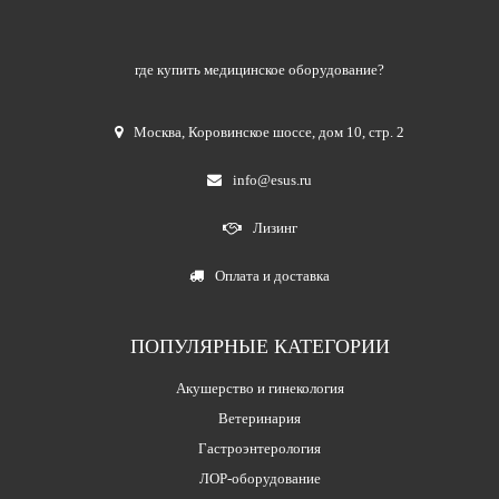
где купить медицинское оборудование?
Москва
,
Коровинское шоссе, дом 10, стр. 2
info@esus.ru
Лизинг
Оплата и доставка
ПОПУЛЯРНЫЕ КАТЕГОРИИ
Акушерство и гинекология
Ветеринария
Гастроэнтерология
ЛОР-оборудование