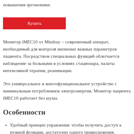
повышения эргономики.
Купить
Монитор iMEC10 от Mindray – современный аппарат,
необходимый для контроля жизненно важных параметров
пациента. Посредством специальных функций облегчается
наблюдение за больными в условиях стационара, палаты
интенсивной терапии, реанимации.
Это универсальное и многофункциональное устройство с
минимальным потреблением электроэнергии. Монитор пациента
iMEC10 работает без шума.
Особенности
Удобный принцип управления: чтобы получить доступ к
нужной функции, достаточно одного прикосновения.