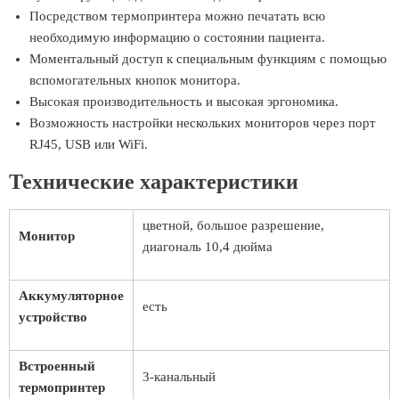
Посредством термопринтера можно печатать всю
необходимую информацию о состоянии пациента.
Моментальный доступ к специальным функциям с помощью
вспомогательных кнопок монитора.
Высокая производительность и высокая эргономика.
Возможность настройки нескольких мониторов через порт
RJ45, USB или WiFi.
Технические характеристики
цветной, большое разрешение,
Монитор
диагональ 10,4 дюйма
Аккумуляторное
есть
устройство
Встроенный
3-канальный
термопринтер