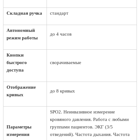
Складная ручка
стандарт
Автономный
до 4 часов
режим работы
Кнопки
быстрого
сворачиваемые
доступа
Отображение
до 8 кривых
кривых
SPO2. Неинвазивное измерение
кровяного давления. Работа с любыми
Параметры
группами пациентов. ЭКГ (3/5
измерения
отведений). Частота дыхания. Частота