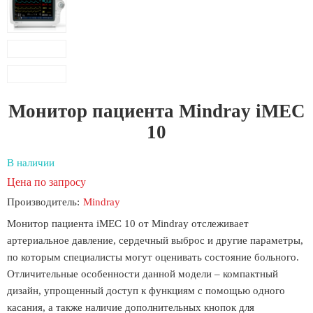
Монитор пациента Mindray iMEC
10
В наличии
Цена по запросу
Производитель:
Mindray
Монитор пациента iMEC 10 от Mindray отслеживает
артериальное давление, сердечный выброс и другие параметры,
по которым специалисты могут оценивать состояние больного.
Отличительные особенности данной модели – компактный
дизайн, упрощенный доступ к функциям с помощью одного
касания, а также наличие дополнительных кнопок для