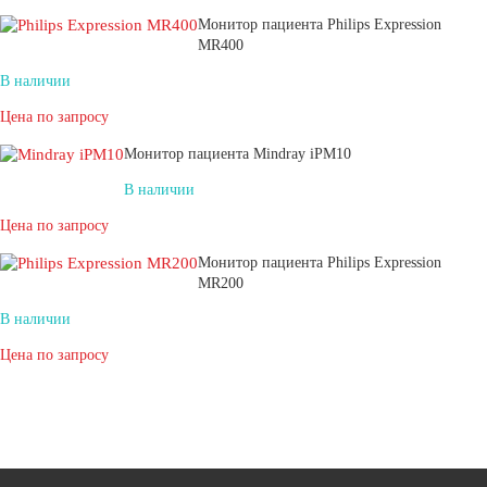
Монитор пациента Philips Expression
MR400
В наличии
Цена по запросу
Монитор пациента Mindray iPM10
В наличии
Цена по запросу
Монитор пациента Philips Expression
MR200
В наличии
Цена по запросу