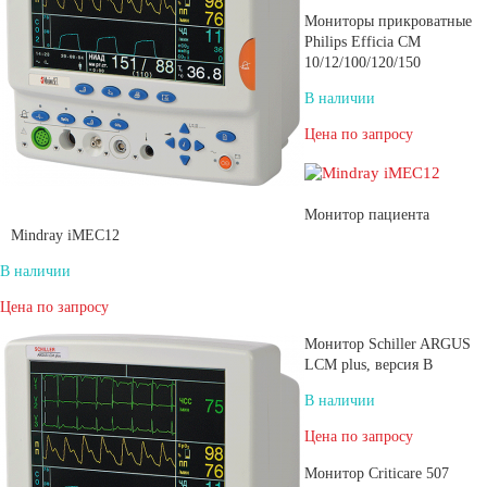
Мониторы прикроватные
Philips Efficia CM
10/12/100/120/150
В наличии
Цена по запросу
Монитор пациента
Mindray iMEC12
В наличии
Цена по запросу
Монитор Schiller ARGUS
LCM plus, версия B
В наличии
Цена по запросу
Монитор Criticare 507