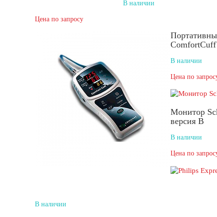
В наличии
Цена по запросу
Портативны
ComfortCuf
В наличии
Цена по запрос
Монитор Sc
версия B
В наличии
Цена по запрос
В наличии