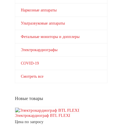
Наркозные аппараты
Ультразвуковые аппараты
Фетальные мониторы и допплеры
Электрокардиографы
COVID-19
Смотреть все
Новые товары
Электрокардиограф BTL FLEXI
Цена по запросу