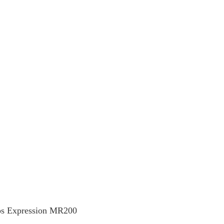
ps Expression MR200