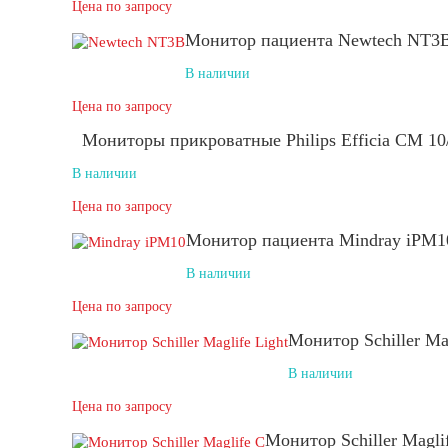
Цена по запросу
Монитор пациента Newtech NT3
В наличии
Цена по запросу
Мониторы прикроватные Philips Efficia CM 10
В наличии
Цена по запросу
Монитор пациента Mindray iPM1
В наличии
Цена по запросу
Монитор Schiller Mag
В наличии
Цена по запросу
Монитор Schiller Magli