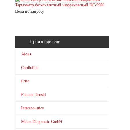
Термометр бесконтактный инфракрасный NC-9900
Цена по запросу
Производители
Aloka
Cardioline
Edan
Fukuda Denshi
Interacoustics
Maico Diagnostic GmbH