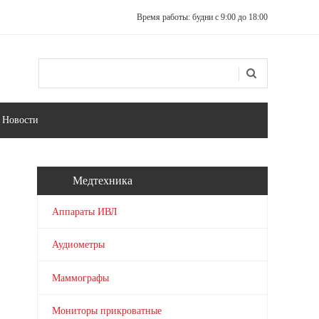
Время работы: будни с 9:00 до 18:00
Поиск
Форма поиска
Новости
Медтехника
Аппараты ИВЛ
Аудиометры
Маммографы
Мониторы прикроватные