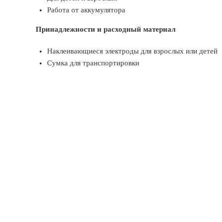
Работа от аккумулятора
Принадлежности и расходный материал
Наклеивающиеся электроды для взрослых или детей
Сумка для транспортировки