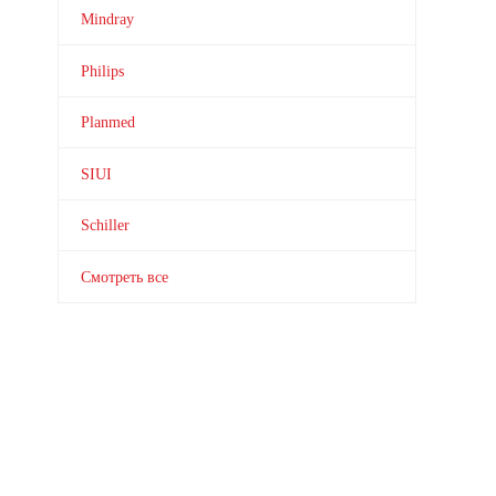
Mindray
Philips
Planmed
SIUI
Schiller
Смотреть все