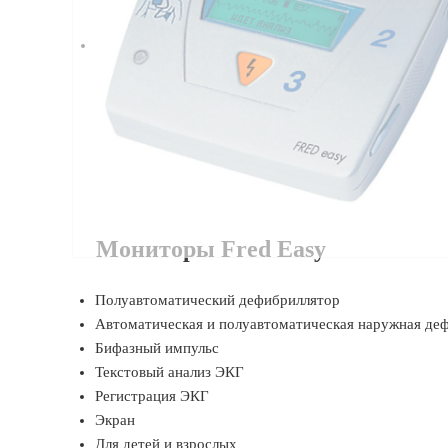
Мониторы Fred Easy
Полуавтоматический дефибриллятор
Автоматическая и полуавтоматическая наружная де
Бифазный импульс
Текстовый анализ ЭКГ
Регистрация ЭКГ
Экран
Для детей и взрослых