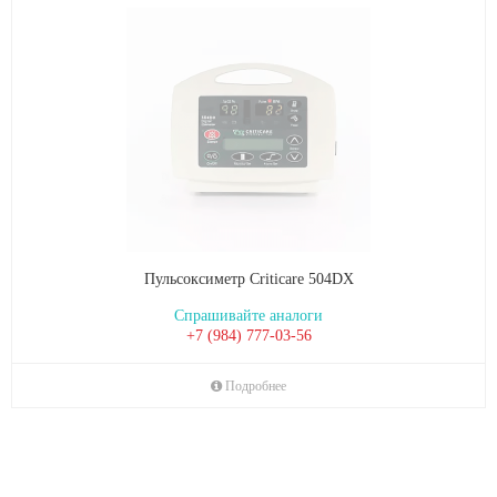
Пульсоксиметр Criticare 504DX
Спрашивайте аналоги
+7 (984) 777-03-56
Подробнее