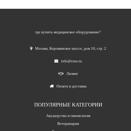
где купить медицинское оборудование?
Москва
,
Коровинское шоссе, дом 10, стр. 2
info@esus.ru
Лизинг
Оплата и доставка
ПОПУЛЯРНЫЕ КАТЕГОРИИ
Акушерство и гинекология
Ветеринария