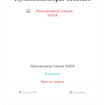
Пульсоксиметр Criticare 503DX
В наличии
Цена по запросу
Заказать КП
Подробнее