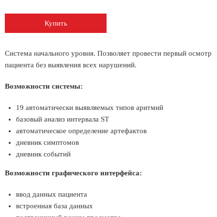
Купить
Система начального уровня. Позволяет провести первый осмотр
пациента без выявления всех нарушений.
Возможности системы:
19 автоматически выявляемых типов аритмий
базовый анализ интервала ST
автоматическое определение артефактов
дневник симптомов
дневник событий
Возможности графического интерфейса:
ввод данных пациента
встроенная база данных