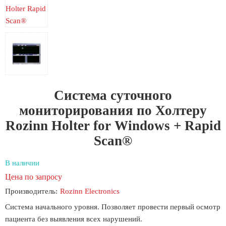
Система суточного
мониторирования по Холтеру
Rozinn Holter for Windows + Rapid
Scan®
В наличии
Цена по запросу
Производитель:
Rozinn Electronics
Система начального уровня. Позволяет провести первый осмотр
пациента без выявления всех нарушений.