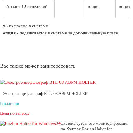
Анализ 12 отведений
опция
опция
х -
включено в систему
опция
- подключается в систему за дополнительную плату
Вас также может заинтересовать
Электроэнцефалограф BTL-08 ABPM HOLTER
В наличии
Цена по запросу
Система суточного мониторирования
по Холтеру Rozinn Holter for