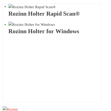
Rozinn Holter Rapid Scan®
Rozinn Holter for Windows