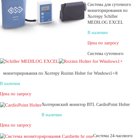
Система для суточного
мониторирования по
Холтеру Schiller
MEDILOG EXCEL
В наличии
Цена по запросу
Система суточного
мониторирования по Холтеру Rozinn Holter for Windows1+®
В наличии
Цена по запросу
Холтеровский монитор BTL CardioPoint Holter
В наличии
Цена по запросу
Система 24-часового