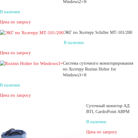
Windows2+®
В наличии
Цена по запросу
ЭКГ по Холтеру Schiller МТ-101/200
В наличии
Цена по запросу
Система суточного мониторирования
по Холтеру Rozinn Holter for
Windows3+®
В наличии
Цена по запросу
Суточный монитор АД
BTL CardioPoint ABPM
В наличии
Цена по запросу