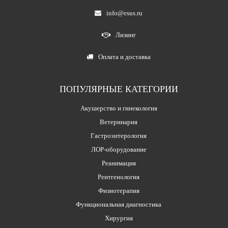
info@esus.ru
Лизинг
Оплата и доставка
ПОПУЛЯРНЫЕ КАТЕГОРИИ
Акушерство и гинекология
Ветеринария
Гастроэнтерология
ЛОР-оборудование
Реанимация
Рентгенология
Физиотерапия
Функциональная диагностика
Хирургия