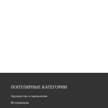
ПОПУЛЯРНЫЕ КАТЕГОРИИ
Акушерство и гинекология
Ветеринария