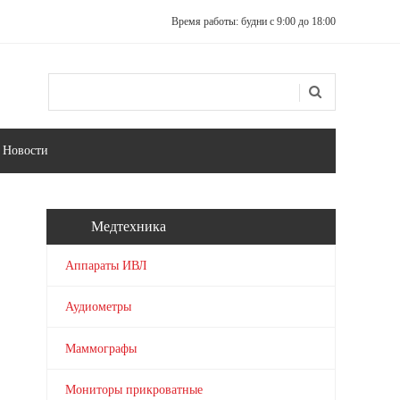
Время работы: будни с 9:00 до 18:00
Поиск
Форма поиска
Новости
Медтехника
Аппараты ИВЛ
Аудиометры
Маммографы
Мониторы прикроватные