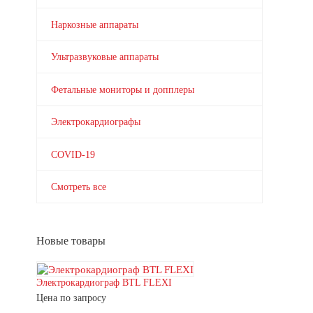
Наркозные аппараты
Ультразвуковые аппараты
Фетальные мониторы и допплеры
Электрокардиографы
COVID-19
Смотреть все
Новые товары
Электрокардиограф BTL FLEXI
Цена по запросу