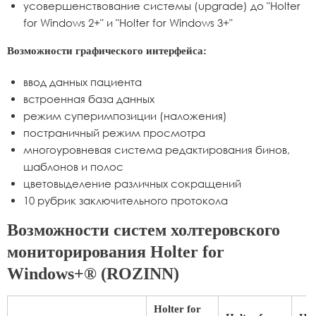
усовершенствование системы (upgrade) до "Holter
for Windows 2+" и "Holter for Windows 3+"
Возможности графического интерфейса:
ввод данных пациента
встроенная база данных
режим суперимпозиции (наложения)
постраничный режим просмотра
многоуровневая система редактирования бинов,
шаблонов и полос
цветовыделение различных сокращений
10 рубрик заключительного протокола
Возможности систем холтеровского
мониторирования Holter for
Windows+® (ROZINN)
Holter for