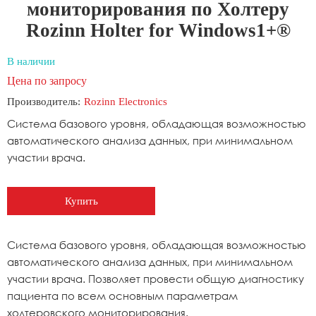
мониторирования по Холтеру
Rozinn Holter for Windows1+®
В наличии
Цена по запросу
Производитель:
Rozinn Electronics
Система базового уровня, обладающая возможностью
автоматического анализа данных, при минимальном
участии врача.
Купить
Система базового уровня, обладающая возможностью
автоматического анализа данных, при минимальном
участии врача. Позволяет провести общую диагностику
пациента по всем основным параметрам
холтеровского мониторирования.