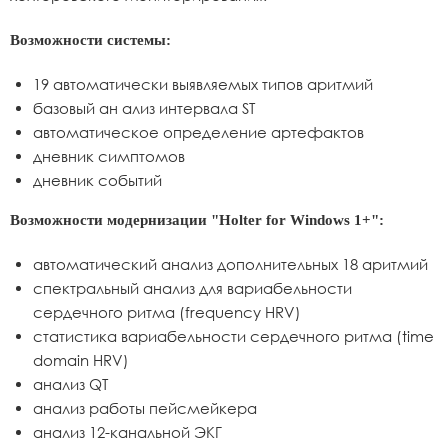
Возможности системы:
19 автоматически выявляемых типов аритмий
базовый ан ализ интервала ST
автоматическое определение артефактов
дневник симптомов
дневник событий
Возможности модернизации "Holter for Windows 1+":
автоматический анализ дополнительных 18 аритмий
спектральный анализ для вариабельности
сердечного ритма (frequency HRV)
статистика вариабельности сердечного ритма (time
domain HRV)
анализ QT
анализ работы пейсмейкера
анализ 12-канальной ЭКГ