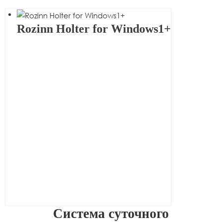
Rozinn Holter for Windows1+
Система суточного