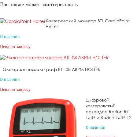
Вас также может заинтересовать
Холтеровский монитор BTL CardioPoint
Holter
В наличии
Цена по запросу
Электроэнцефалограф BTL-08 ABPM HOLTER
В наличии
Цена по запросу
Цифровой
холтеровский
рекордер Rozinn RZ
153+ и Rozinn 153+ 12
В наличии