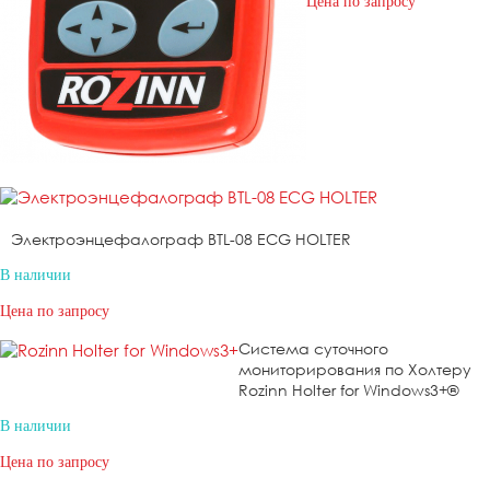
Цена по запросу
Электроэнцефалограф BTL-08 ECG HOLTER
В наличии
Цена по запросу
Система суточного
мониторирования по Холтеру
Rozinn Holter for Windows3+®
В наличии
Цена по запросу