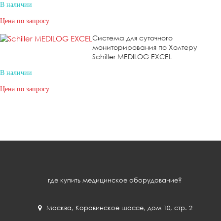
В наличии
Цена по запросу
Система для суточного
мониторирования по Холтеру
Schiller MEDILOG EXCEL
В наличии
Цена по запросу
где купить медицинское оборудование?
Москва
,
Коровинское шоссе, дом 10, стр. 2