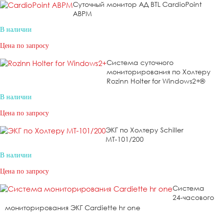
Суточный монитор АД BTL CardioPoint
ABPM
В наличии
Цена по запросу
Система суточного
мониторирования по Холтеру
Rozinn Holter for Windows2+®
В наличии
Цена по запросу
ЭКГ по Холтеру Schiller
МТ-101/200
В наличии
Цена по запросу
Система
24-часового
мониторирования ЭКГ Cardiette hr one