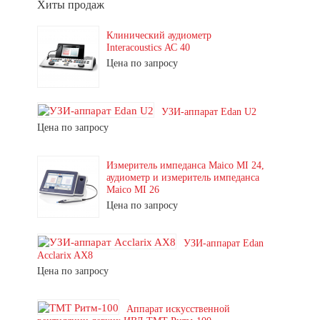
Хиты продаж
Клинический аудиометр
Interacoustics АС 40
Цена по запросу
УЗИ-аппарат Edan U2
Цена по запросу
Измеритель импеданса Maico MI 24,
аудиометр и измеритель импеданса
Maico MI 26
Цена по запросу
УЗИ-аппарат Edan
Acclarix AX8
Цена по запросу
Аппарат искусственной