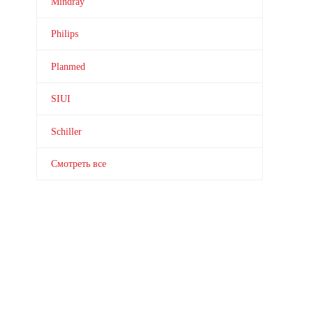
Mindray
Philips
Planmed
SIUI
Schiller
Смотреть все