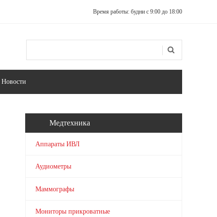
Время работы: будни с 9:00 до 18:00
Поиск
Форма поиска
Новости
Медтехника
Аппараты ИВЛ
Аудиометры
Маммографы
Мониторы прикроватные