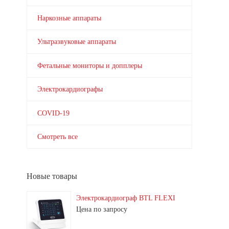
Наркозные аппараты
Ультразвуковые аппараты
Фетальные мониторы и допплеры
Электрокардиографы
COVID-19
Смотреть все
Новые товары
Электрокардиограф BTL FLEXI
Цена по запросу