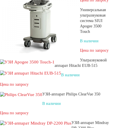
Цена по запросу
Универсальная
ультразвуковая
система SIUI
Apogee 3500
Touch
В наличии
Цена по запросу
Ультразвуковой
аппарат Hitachi EUB-515
В наличии
Цена по запросу
УЗИ-аппарат Philips ClearVue 350
В наличии
Цена по запросу
УЗИ-аппарат Mindray