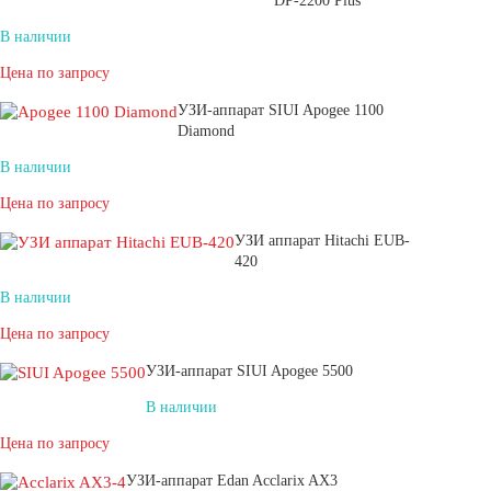
DP-2200 Plus
В наличии
Цена по запросу
УЗИ-аппарат SIUI Apogee 1100
Diamond
В наличии
Цена по запросу
УЗИ аппарат Hitachi EUB-
420
В наличии
Цена по запросу
УЗИ-аппарат SIUI Apogee 5500
В наличии
Цена по запросу
УЗИ-аппарат Edan Acclarix AX3