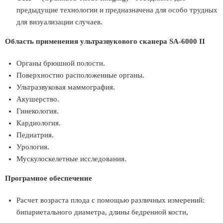
предыдущие технологии и предназначена для особо трудных
для визуализации случаев.
Область применения ультразвукового сканера SA-6000 II
Органы брюшной полости.
Поверхностно расположенные органы.
Ультразвуковая маммография.
Акушерство.
Гинекология.
Кардиология.
Педиатрия.
Урология.
Мускулоскелетные исследования.
Програмное обеспечение
Расчет возраста плода с помощью различных измерений:
бипариетального диаметра, длины бедренной кости,