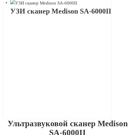
УЗИ сканер Medison SA-6000II
Ультразвуковой сканер Medison
SA-6000II