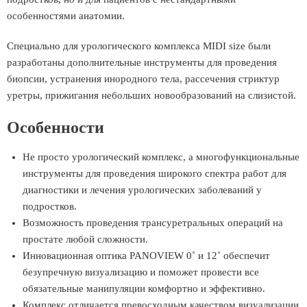
особенностями анатомии.
Специально для урологического комплекса MIDI size были
разработаны дополнительные инструменты для проведения
биопсии, устранения инородного тела, рассечения стриктур
уретры, прижигания небольших новообразований на слизистой.
Особенности
Не просто урологический комплекс, а многофункциональные
инструменты для проведения широкого спектра работ для
диагностики и лечения урологических заболеваний у
подростков.
Возможность проведения трансуретральных операций на
простате любой сложности.
Инновационная оптика PANOVIEW 0˚ и 12˚ обеспечит
безупречную визуализацию и поможет провести все
обязательные манипуляции комфортно и эффективно.
Комплекс отличается превосходным качеством визуализации