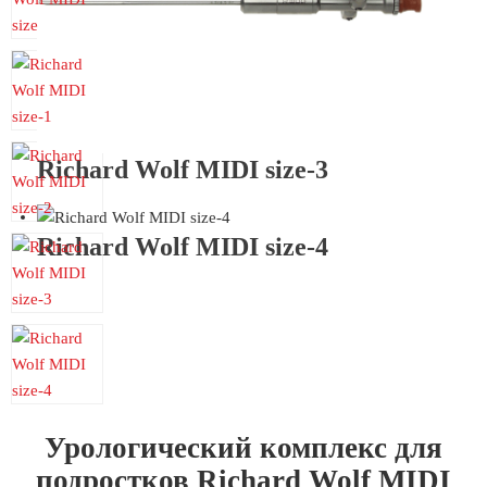
Richard Wolf MIDI size-3
Richard Wolf MIDI size-4
Урологический комплекс для
подростков Richard Wolf MIDI