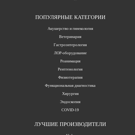
ПОПУЛЯРНЫЕ КАТЕГОРИИ
Акушерство и гинекология
Ветеринария
Гастроэнтерология
ЛОР-оборудование
Реанимация
Рентгенология
Физиотерапия
Функциональная диагностика
Хирургия
Эндоскопия
COVID-19
ЛУЧШИЕ ПРОИЗВОДИТЕЛИ