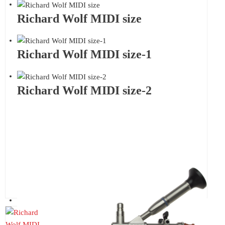
Richard Wolf MIDI size
Richard Wolf MIDI size-1
Richard Wolf MIDI size-2