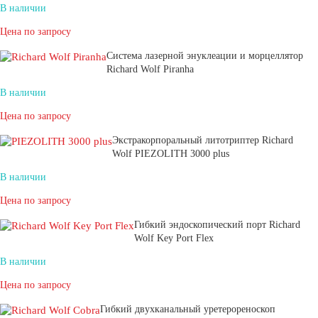
В наличии
Цена по запросу
Система лазерной энуклеации и морцеллятор
Richard Wolf Piranha
В наличии
Цена по запросу
Экстракорпоральный литотриптер Richard
Wolf PIEZOLITH 3000 plus
В наличии
Цена по запросу
Гибкий эндоскопический порт Richard
Wolf Key Port Flex
В наличии
Цена по запросу
Гибкий двухканальный уретерореноскоп