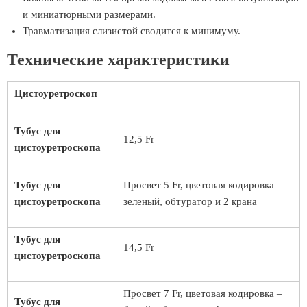
и миниатюрными размерами.
Травматизация слизистой сводится к минимуму.
Технические характеристики
Цистоуретроскоп
Тубус для
12,5 Fr
цистоуретроскопа
Тубус для
Просвет 5 Fr, цветовая кодировка –
цистоуретроскопа
зеленый, обтуратор и 2 крана
Тубус для
14,5 Fr
цистоуретроскопа
Просвет 7 Fr, цветовая кодировка –
Тубус для