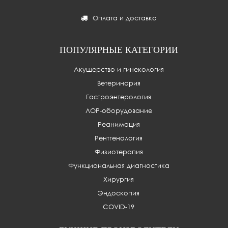
Оплата и доставка
ПОПУЛЯРНЫЕ КАТЕГОРИИ
Акушерство и гинекология
Ветеринария
Гастроэнтерология
ЛОР-оборудование
Реанимация
Рентгенология
Физиотерапия
Функциональная диагностика
Хирургия
Эндоскопия
COVID-19