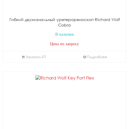
Гибкий двухканальный уретерореноскоп Richard Wolf
Cobra
В наличии
Цена по запросу
Заказать КП
Подробнее