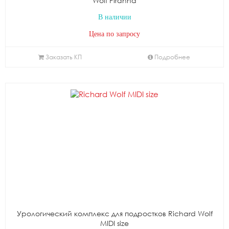
Wolf Piranha
В наличии
Цена по запросу
Заказать КП
Подробнее
Урологический комплекс для подростков Richard Wolf
MIDI size