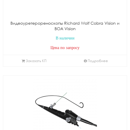
Видеоуретерореноскопы Richard Wolf Cobra Vision и
BOA Vision
В наличии
Цена по запросу
Заказать КП
Подробнее