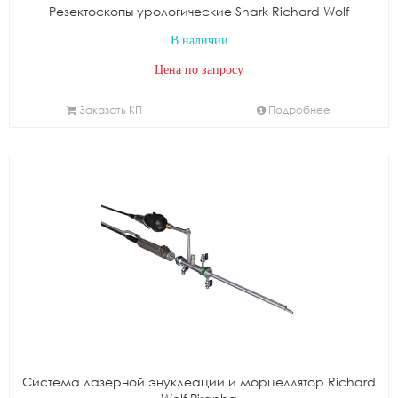
Резектоскопы урологические Shark Richard Wolf
В наличии
Цена по запросу
Заказать КП
Подробнее
Система лазерной энуклеации и морцеллятор Richard