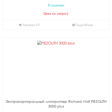
В наличии
Цена по запросу
Заказать КП
Подробнее
Экстракорпоральный литотриптер Richard Wolf PIEZOLITH
3000 plus