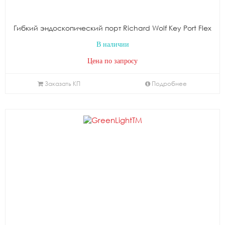
Гибкий эндоскопический порт Richard Wolf Key Port Flex
В наличии
Цена по запросу
Заказать КП
Подробнее