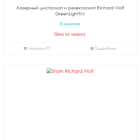
Лазерный цистоскоп и резектоскоп Richard Wolf
GreenLightTM
В наличии
Цена по запросу
Заказать КП
Подробнее