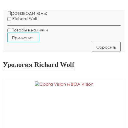
Производитель:
Richard Wolf
Товары в наличии
Урология Richard Wolf