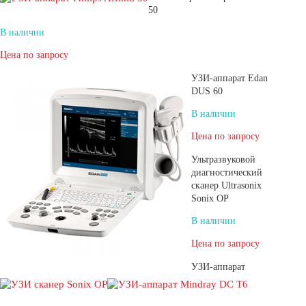
50
В наличии
Цена по запросу
УЗИ-аппарат Edan
DUS 60
В наличии
Цена по запросу
Ультразвуковой
диагностический
сканер Ultrasonix
Sonix OP
В наличии
Цена по запросу
УЗИ-аппарат