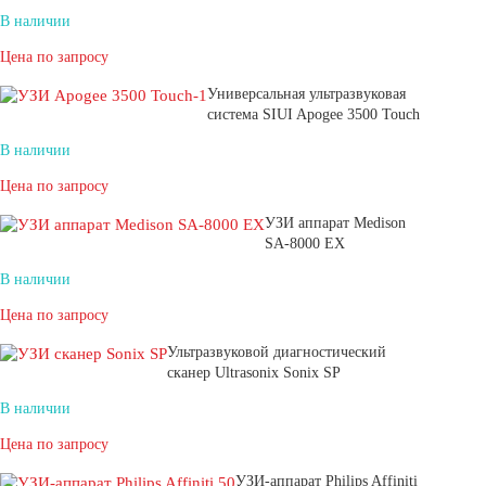
В наличии
Цена по запросу
Универсальная ультразвуковая
система SIUI Apogee 3500 Touch
В наличии
Цена по запросу
УЗИ аппарат Medison
SA-8000 EX
В наличии
Цена по запросу
Ультразвуковой диагностический
сканер Ultrasonix Sonix SP
В наличии
Цена по запросу
УЗИ-аппарат Philips Affiniti