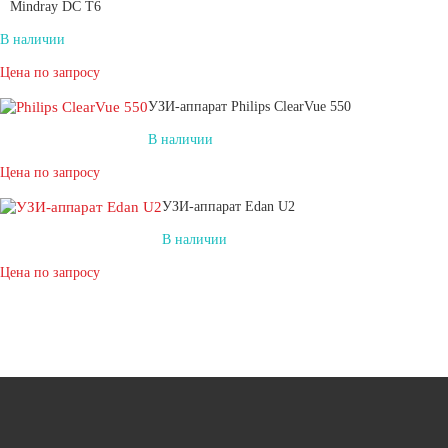
Mindray DC T6
В наличии
Цена по запросу
УЗИ-аппарат Philips ClearVue 550
В наличии
Цена по запросу
УЗИ-аппарат Edan U2
В наличии
Цена по запросу