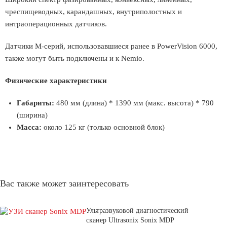
чреспищеводных, карандашных, внутриполостных и
интраоперационных датчиков.
Датчики М-серий, использовавшиеся ранее в PowerVision 6000,
также могут быть подключены и к Nemio.
Физические характеристики
Габариты:
480 мм (длина) * 1390 мм (макс. высота) * 790
(ширина)
Масса:
около 125 кг (только основной блок)
Вас также может заинтересовать
Ультразвуковой диагностический
сканер Ultrasonix Sonix MDP