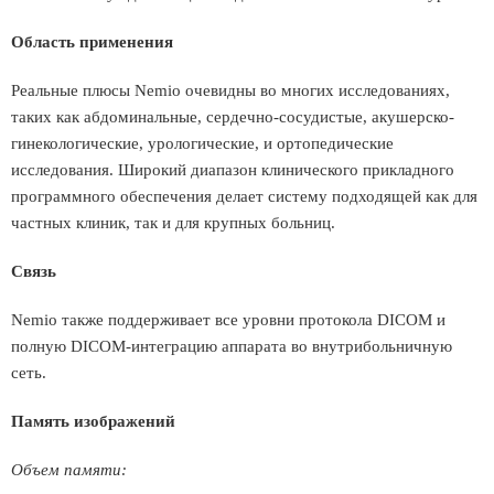
Область применения
Реальные плюсы Nemio очевидны во многих исследованиях,
таких как абдоминальные, сердечно-сосудистые, акушерско-
гинекологические, урологические, и ортопедические
исследования. Широкий диапазон клинического прикладного
программного обеспечения делает систему подходящей как для
частных клиник, так и для крупных больниц.
Связь
Nemio также поддерживает все уровни протокола DICOM и
полную DICOM-интеграцию аппарата во внутрибольничную
сеть.
Память изображений
Объем памяти: