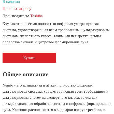
В наличии
Цена по запросу
Производитель:
Toshiba
Компактная и лёгкая полностью цифровая ультразвуковая
система, удовлетворяющая всем требованиям к ультразвуковым
системам экспертного класса, таким как четырёхканальная
обработка сигнала и цифровое формирование луча.
Купить
Общее описание
Nemio - это компактная и лёгкая полностью цифровая
ультразвуковая система, удовлетворяющая всем требованиям к
ультразвуковым системам экспертного класса, таким как
четырёхканальная обработка сигнала и цифровое формирование
луча. Клавиши располагаются в виде арки вокруг трекбола, в