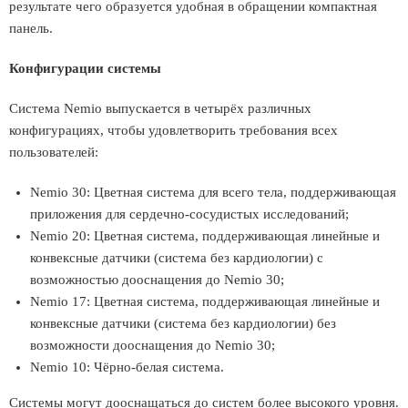
результате чего образуется удобная в обращении компактная
панель.
Конфигурации системы
Система Nemio выпускается в четырёх различных
конфигурациях, чтобы удовлетворить требования всех
пользователей:
Nemio 30: Цветная система для всего тела, поддерживающая
приложения для сердечно-сосудистых исследований;
Nemio 20: Цветная система, поддерживающая линейные и
конвексные датчики (система без кардиологии) с
возможностью дооснащения до Nemio 30;
Nemio 17: Цветная система, поддерживающая линейные и
конвексные датчики (система без кардиологии) без
возможности дооснащения до Nemio 30;
Nemio 10: Чёрно-белая система.
Системы могут дооснащаться до систем более высокого уровня.