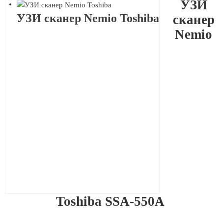
УЗИ
УЗИ сканер Nemio Toshiba
сканер
Nemio
Toshiba SSA-550A