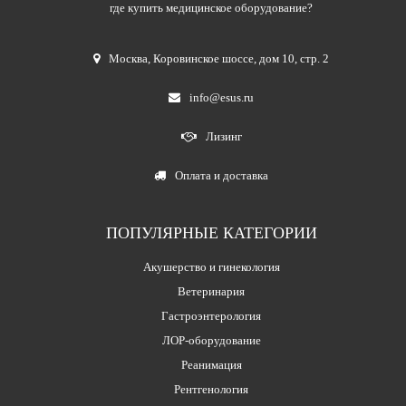
где купить медицинское оборудование?
Москва
,
Коровинское шоссе, дом 10, стр. 2
info@esus.ru
Лизинг
Оплата и доставка
ПОПУЛЯРНЫЕ КАТЕГОРИИ
Акушерство и гинекология
Ветеринария
Гастроэнтерология
ЛОР-оборудование
Реанимация
Рентгенология