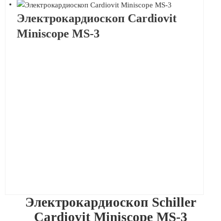
Электрокардиоскоп Cardiovit
Miniscope МS-3
Электрокардиоскоп Schiller
Cardiovit Miniscope МS-3